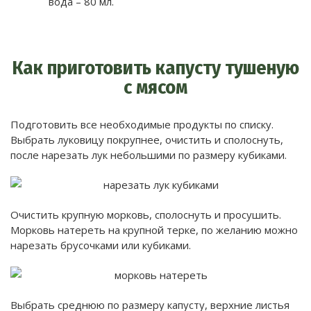
вода – 80 мл.
Как приготовить капусту тушеную
с мясом
Подготовить все необходимые продукты по списку.
Выбрать луковицу покрупнее, очистить и сполоснуть,
после нарезать лук небольшими по размеру кубиками.
Очистить крупную морковь, сполоснуть и просушить.
Морковь натереть на крупной терке, по желанию можно
нарезать брусочками или кубиками.
Выбрать среднюю по размеру капусту, верхние листья