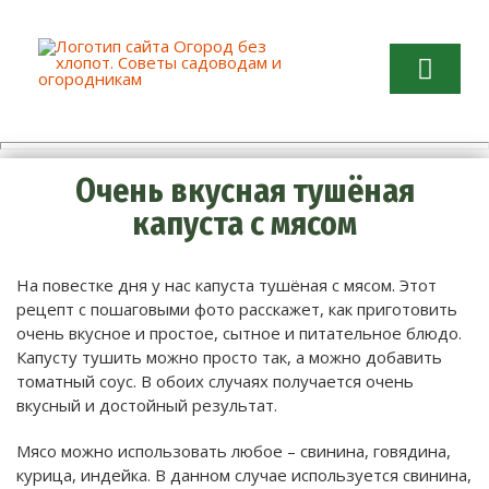
Огород без хлопот. Советы
садоводам и огородникам
Очень вкусная тушёная
капуста с мясом
На повестке дня у нас капуста тушёная с мясом. Этот
рецепт с пошаговыми фото расскажет, как приготовить
очень вкусное и простое, сытное и питательное блюдо.
Капусту тушить можно просто так, а можно добавить
томатный соус.
В обоих случаях получается очень
вкусный и достойный результат.
Мясо можно использовать любое – свинина, говядина,
курица, индейка. В данном случае используется свинина,