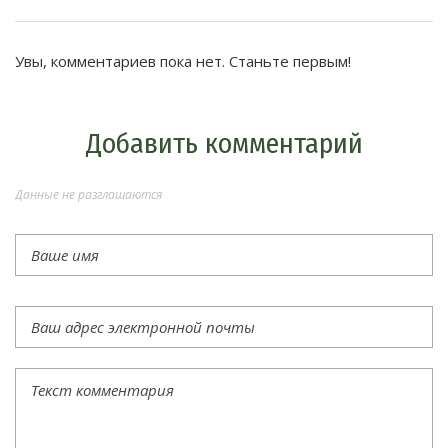
Увы, комментариев пока нет. Станьте первым!
Добавить комментарий
Данные не разглашаются