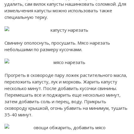
удалить, сам вилок капусты нашинковать соломкой. Для
измельчения капусты можно использовать также
специальную терку.
Свинину ополоснуть, просушить. Мясо нарезать
небольшими по размеру кусочками.
Прогреть в сковороде пару ложек растительного масла,
переложить капусту, лук и морковь. Жарить капусту
несколько минут. После добавить кусочки свинины.
Перемешать все и поджарить еще несколько минут,
затем добавить соль и перец, воду. Прикрыть
сковороду крышкой, огонь убавить на минимум, тушить
35-40 минут.