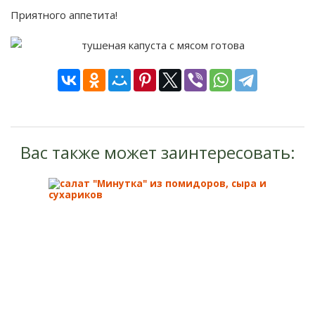
Приятного аппетита!
Вас также может заинтересовать: