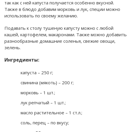
так как с ней капуста получается особенно вкусной.
Также в блюдо добавим морковь и лук, специи можно
использовать по своему желанию.
Подавать к столу тушеную капусту можно с любой
кашей, картофелем, макаронами. Также можно добавить
разнообразные домашние соленья, свежие овощи,
зелень.
Ингредиенты:
капуста – 250 г;
свинина (мякоть) – 200 г;
морковь – 1 шт.;
лук репчатый – 1 шт.;
масло растительное – 1 ст.л.;
соль, перец – по вкусу;