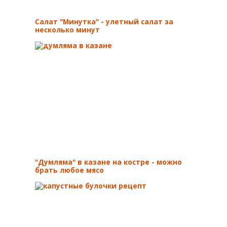
Салат "Минутка" - улетный салат за
несколько минут
"Думляма" в казане на костре - можно
брать любое мясо