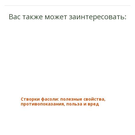
Вас также может заинтересовать:
Створки фасоли: полезные свойства,
противопоказания, польза и вред