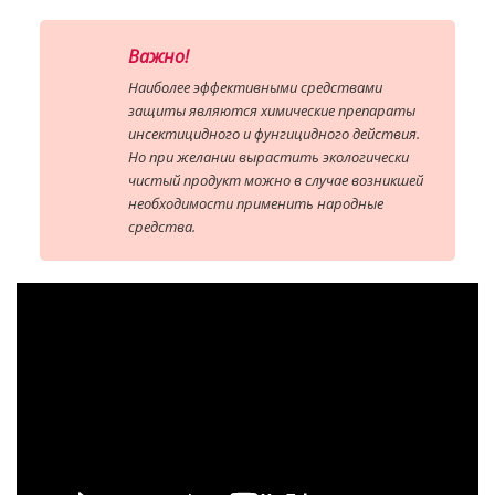
Важно!
Наиболее эффективными средствами
защиты являются химические препараты
инсектицидного и фунгицидного действия.
Но при желании вырастить экологически
чистый продукт можно в случае возникшей
необходимости применить народные
средства.