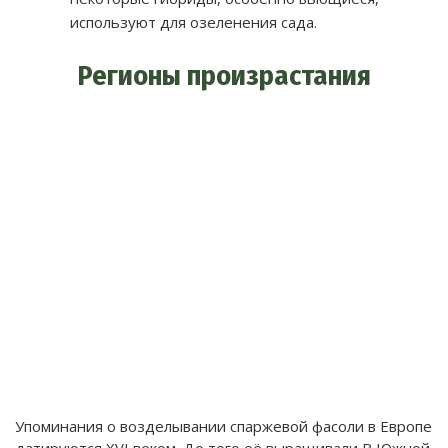
используют для озеленения сада.
Регионы произрастания
Упоминания о возделывании спаржевой фасоли в Европе