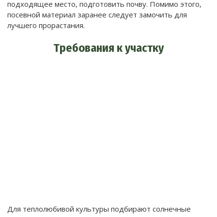
подходящее место, подготовить почву. Помимо этого,
посевной материал заранее следует замочить для
лучшего прорастания.
Требования к участку
Для теплолюбивой культуры подбирают солнечные