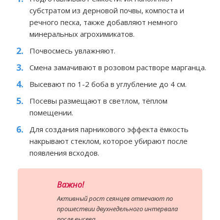
субстратом из дерновой почвы, компоста и
речного песка, также добавляют немного
минеральных агрохимикатов.
Почвосмесь увлажняют.
Смена замачивают в розовом растворе марганца.
Высевают по 1-2 боба в углубление до 4 см.
Посевы размещают в светлом, тёплом
помещении.
Для создания парникового эффекта ёмкость
накрывают стеклом, которое убирают после
появления всходов.
Важно!
Активный рост сеянцев отмечают по
прошествии двухнедельного интервала
после высева.