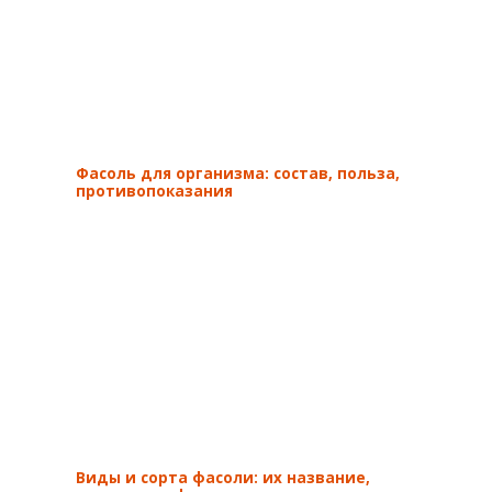
Фасоль для организма: состав, польза,
противопоказания
Виды и сорта фасоли: их название,