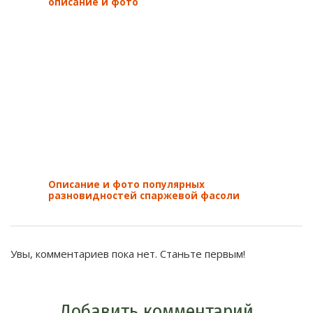
описание и фото
Описание и фото популярных
разновидностей спаржевой фасоли
Увы, комментариев пока нет. Станьте первым!
Добавить комментарий