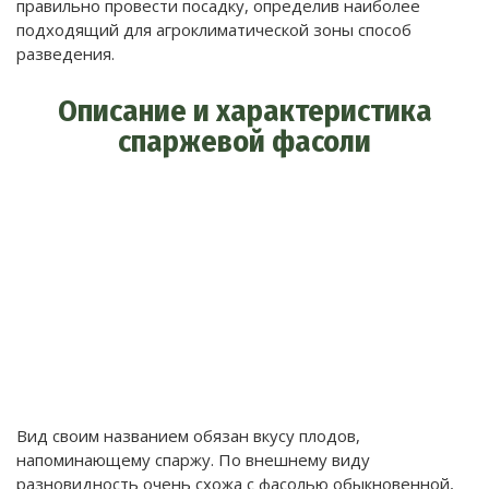
правильно провести посадку, определив наиболее
подходящий для агроклиматической зоны способ
разведения.
Описание и характеристика
спаржевой фасоли
Вид своим названием обязан вкусу плодов,
напоминающему спаржу. По внешнему виду
разновидность очень схожа с фасолью обыкновенной,