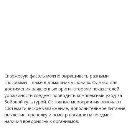
Спаржевую фасоль можно выращивать разными
способами – даже в домашних условиях. Однако для
достижения заявленных оригинаторами показателей
урожайности следует проводить комплексный уход за
бобовой культурой. Основные мероприятия включают
систематическое увлажнение, дополнительное питание,
рыхление, прополку и осмотр посадок на предмет
наличия вредоносных организмов.