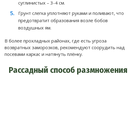
суглинистых – 3-4 см.
Грунт слегка уплотняют руками и поливают, что
предотвратит образования возле бобов
воздушных ям.
В более прохладных районах, где есть угроза
возвратных заморозков, рекомендуют соорудить над
посевами каркас и натянуть плёнку.
Рассадный способ размножения