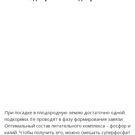
При посадке в плодородную землю достаточно одной
подкормки. Её проводят в фазу формирования завязи.
Оптимальный состав питательного комплекса – фосфор и
калий. Чтобы получить его, можно смешать суперфосфат