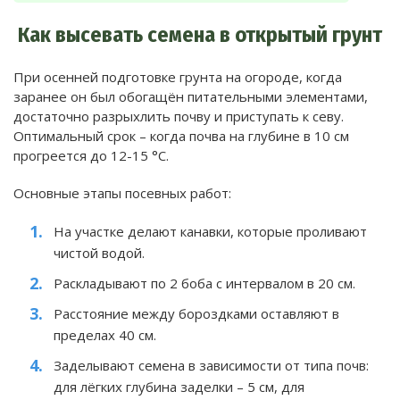
Как высевать семена в открытый грунт
При осенней подготовке грунта на огороде, когда
заранее он был обогащён питательными элементами,
достаточно разрыхлить почву и приступать к севу.
Оптимальный срок – когда почва на глубине в 10 см
прогреется до 12-15 °C.
Основные этапы посевных работ:
На участке делают канавки, которые проливают
чистой водой.
Раскладывают по 2 боба с интервалом в 20 см.
Расстояние между бороздками оставляют в
пределах 40 см.
Заделывают семена в зависимости от типа почв:
для лёгких глубина заделки – 5 см, для