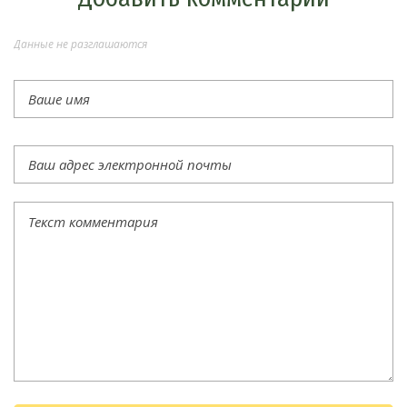
Данные не разглашаются