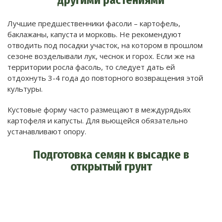
Лучшие предшественники фасоли – картофель,
баклажаны, капуста и морковь. Не рекомендуют
отводить под посадки участок, на котором в прошлом
сезоне возделывали лук, чеснок и горох. Если же на
территории росла фасоль, то следует дать ей
отдохнуть 3-4 года до повторного возвращения этой
культуры.
Кустовые форму часто размещают в междурядьях
картофеля и капусты. Для вьющейся обязательно
устанавливают опору.
Подготовка семян к высадке в
открытый грунт