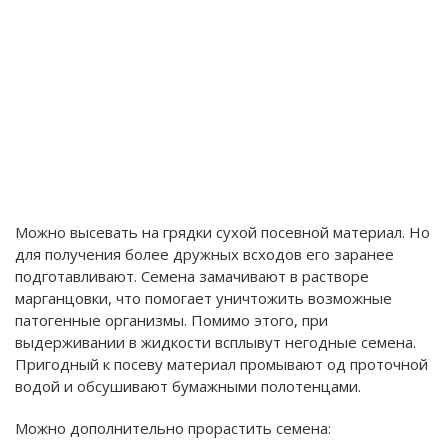
Можно высевать на грядки сухой посевной материал. Но
для получения более дружных всходов его заранее
подготавливают. Семена замачивают в растворе
марганцовки, что помогает уничтожить возможные
патогенные организмы. Помимо этого, при
выдерживании в жидкости всплывут негодные семена.
Пригодный к посеву материал промывают од проточной
водой и обсушивают бумажными полотенцами.
Можно дополнительно прорастить семена: