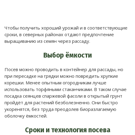
Чтобы получить хороший урожай и в соответствующие
сроки, в северных районах отдают предпочтение
выращиванию из семян через рассаду.
Выбор ёмкости
Посев можно проводить в контейнер для рассады, но
при пересадке на грядки можно повредить хрупкие
корешки. Менее опытным огородникам лучше
использовать торфяными стаканчиками. В таком случае
посадка сеянцев спаржевой фасоли в открытый грунт
пройдёт для растений безболезненно. Они быстро
укоренятся, без труда преодолев биоразлагаемую
оболочку ёмкостей.
Сроки и технология посева