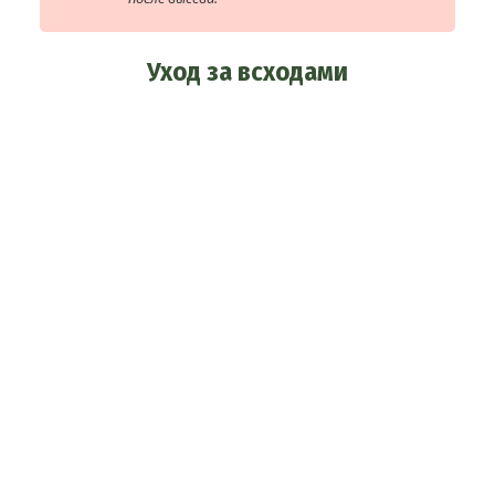
Уход за всходами