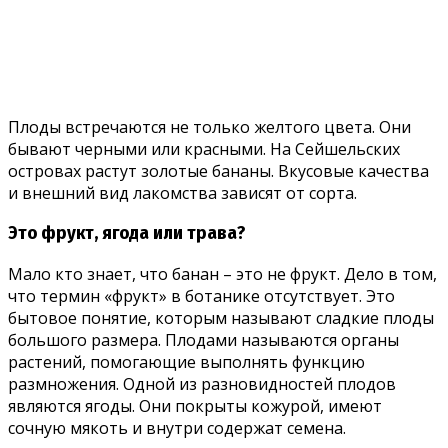
Плоды встречаются не только желтого цвета. Они
бывают черными или красными. На Сейшельских
островах растут золотые бананы. Вкусовые качества
и внешний вид лакомства зависят от сорта.
Это фрукт, ягода или трава?
Мало кто знает, что банан – это не фрукт. Дело в том,
что термин «фрукт» в ботанике отсутствует. Это
бытовое понятие, которым называют сладкие плоды
большого размера. Плодами называются органы
растений, помогающие выполнять функцию
размножения. Одной из разновидностей плодов
являются ягоды. Они покрыты кожурой, имеют
сочную мякоть и внутри содержат семена.