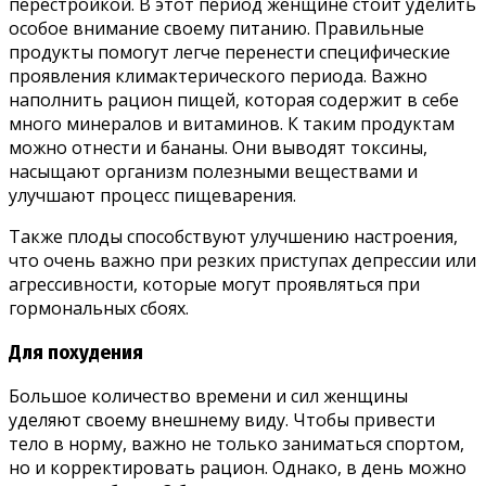
перестройкой. В этот период женщине стоит уделить
особое внимание своему питанию. Правильные
продукты помогут легче перенести специфические
проявления климактерического периода. Важно
наполнить рацион пищей, которая содержит в себе
много минералов и витаминов. К таким продуктам
можно отнести и бананы. Они выводят токсины,
насыщают организм полезными веществами и
улучшают процесс пищеварения.
Также плоды способствуют улучшению настроения,
что очень важно при резких приступах депрессии или
агрессивности, которые могут проявляться при
гормональных сбоях.
Для похудения
Большое количество времени и сил женщины
уделяют своему внешнему виду. Чтобы привести
тело в норму, важно не только заниматься спортом,
но и корректировать рацион. Однако, в день можно