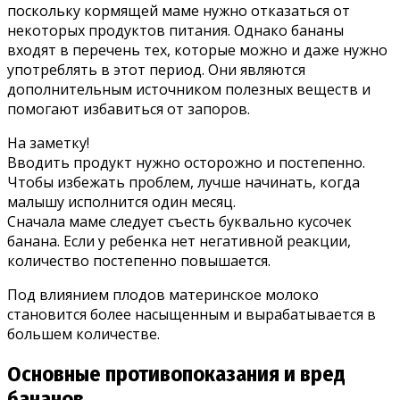
поскольку кормящей маме нужно отказаться от
некоторых продуктов питания. Однако бананы
входят в перечень тех, которые можно и даже нужно
употреблять в этот период. Они являются
дополнительным источником полезных веществ и
помогают избавиться от запоров.
На заметку!
Вводить продукт нужно осторожно и постепенно.
Чтобы избежать проблем, лучше начинать, когда
малышу исполнится один месяц.
Сначала маме следует съесть буквально кусочек
банана. Если у ребенка нет негативной реакции,
количество постепенно повышается.
Под влиянием плодов материнское молоко
становится более насыщенным и вырабатывается в
большем количестве.
Основные противопоказания и вред
бананов