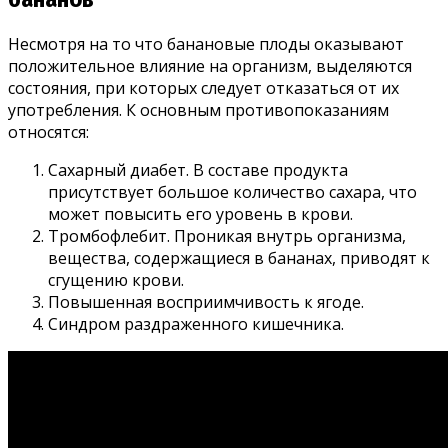
Несмотря на то что банановые плоды оказывают
положительное влияние на организм, выделяются
состояния, при которых следует отказаться от их
употребления. К основным противопоказаниям
относятся:
Сахарный диабет. В составе продукта
присутствует большое количество сахара, что
может повысить его уровень в крови.
Тромбофлебит. Проникая внутрь организма,
вещества, содержащиеся в бананах, приводят к
сгущению крови.
Повышенная восприимчивость к ягоде.
Синдром раздраженного кишечника.