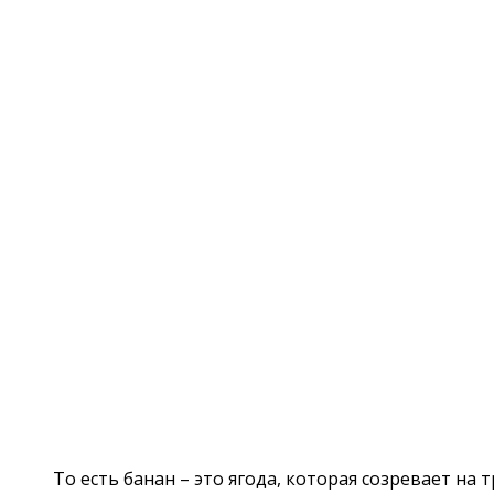
То есть банан – это ягода, которая созревает на 