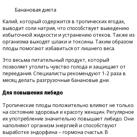
Банановая диета
Калий, который содержится в тропических ягодах,
выводит соли натрия, что способствует выведению
избыточной жидкости и устранению отеков. Также из
организма выходят шлаки и токсины. Таким образом
плоды помогают избавиться от лишнего веса.
Это весьма питательный продукт, который
позволяет утолить чувство голода и защищает от
переедания. Специалисты рекомендуют 1-2 раза в
месяц делать разгрузочные банановые дни.
Для повышения либидо
Тропические плоды положительно влияют не только
на состояние здоровья и красоту женщин. Регулярное
их употребление значительно повышает либидо. Они
наполняют организм энергией и способствуют
выработке эндорфина – гормона счастья. В