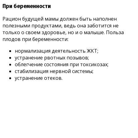
При беременности
Рацион будущей мамы должен быть наполнен
полезными продуктами, ведь она заботится не
только о своем здоровье, но и о малыше. Польза
плодов при беременности:
нормализация деятельность ЖКТ;
устранение рвотных позывов;
облегчение состояния при токсикозах;
стабилизация нервной системы;
устранение отеков.