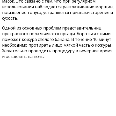
масок. Это связано с тем, что при регулярном
использовании наблюдается разглаживание морщин,
повышение тонуса, устраняются признаки старения и
сухость.
Одной из основных проблем представительниц
прекрасного пола являются прыщи. Бороться с ними
поможет кожура спелого банана. В течение 10 минут
необходимо протирать лицо мягкой частью кожуры.
Желательно проводить процедуру в вечернее время
и оставлять на ночь.