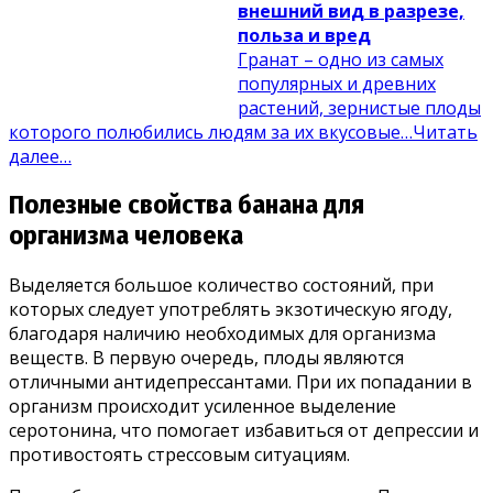
внешний вид в разрезе,
польза и вред
Гранат – одно из самых
популярных и древних
растений, зернистые плоды
которого полюбились людям за их вкусовые…
Читать
далее…
Полезные свойства банана для
организма человека
Выделяется большое количество состояний, при
которых следует употреблять экзотическую ягоду,
благодаря наличию необходимых для организма
веществ. В первую очередь, плоды являются
отличными антидепрессантами. При их попадании в
организм происходит усиленное выделение
серотонина, что помогает избавиться от депрессии и
противостоять стрессовым ситуациям.