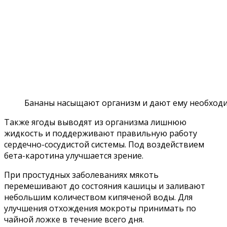
Бананы насыщают организм и дают ему необходи
Также ягоды выводят из организма лишнюю
жидкость и поддерживают правильную работу
сердечно-сосудистой системы. Под воздействием
бета-каротина улучшается зрение.
При простудных заболеваниях мякоть
перемешивают до состояния кашицы и заливают
небольшим количеством кипяченой воды. Для
улучшения отхождения мокроты принимать по
чайной ложке в течение всего дня.