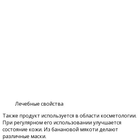
Лечебные свойства
Также продукт используется в области косметологии.
При регулярном его использовании улучшается
состояние кожи. Из банановой мякоти делают
различные маски.