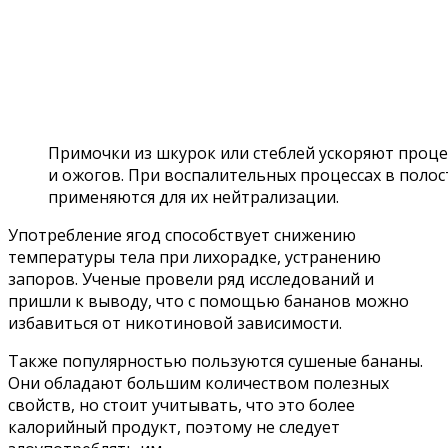
Примочки из шкурок или стеблей ускоряют проц
и ожогов. При воспалительных процессах в полос
применяются для их нейтрализации.
Употребление ягод способствует снижению
температуры тела при лихорадке, устранению
запоров. Ученые провели ряд исследований и
пришли к выводу, что с помощью бананов можно
избавиться от никотиновой зависимости.
Также популярностью пользуются сушеные бананы.
Они обладают большим количеством полезных
свойств, но стоит учитывать, что это более
калорийный продукт, поэтому не следует