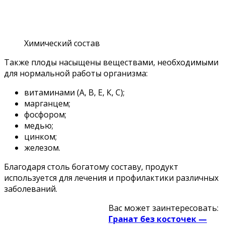
Химический состав
Также плоды насыщены веществами, необходимыми
для нормальной работы организма:
витаминами (А, В, Е, К, С);
марганцем;
фосфором;
медью;
цинком;
железом.
Благодаря столь богатому составу, продукт
используется для лечения и профилактики различных
заболеваний.
Вас может заинтересовать:
Гранат без косточек —