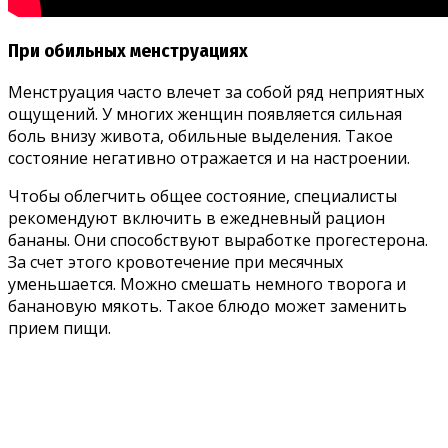
При обильных менструациях
Менструация часто влечет за собой ряд неприятных
ощущений. У многих женщин появляется сильная
боль внизу живота, обильные выделения. Такое
состояние негативно отражается и на настроении.
Чтобы облегчить общее состояние, специалисты
рекомендуют включить в ежедневный рацион
бананы. Они способствуют выработке прогестерона.
За счет этого кровотечение при месячных
уменьшается. Можно смешать немного творога и
банановую мякоть. Такое блюдо может заменить
прием пищи.