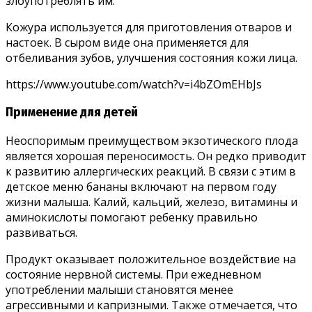
злоупотреблять им.
Кожура используется для приготовления отваров и
настоек. В сыром виде она применяется для
отбеливания зубов, улучшения состояния кожи лица.
https://www.youtube.com/watch?v=i4bZOmEHbJs
Применение для детей
Неоспоримым преимуществом экзотического плода
является хорошая переносимость. Он редко приводит
к развитию аллергических реакций. В связи с этим в
детское меню бананы включают на первом году
жизни малыша. Калий, кальций, железо, витамины и
аминокислоты помогают ребенку правильно
развиваться.
Продукт оказывает положительное воздействие на
состояние нервной системы. При ежедневном
употреблении малыши становятся менее
агрессивными и капризными. Также отмечается, что