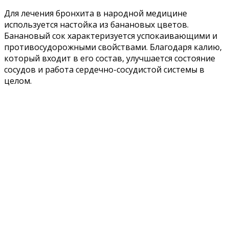
Для лечения бронхита в народной медицине
используется настойка из банановых цветов.
Банановый сок характеризуется успокаивающими и
противосудорожными свойствами. Благодаря калию,
который входит в его состав, улучшается состояние
сосудов и работа сердечно-сосудистой системы в
целом.