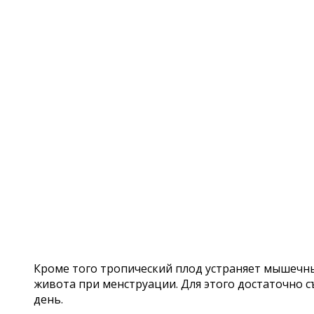
Кроме того тропический плод устраняет мышечны
живота при менструации. Для этого достаточно с
день.