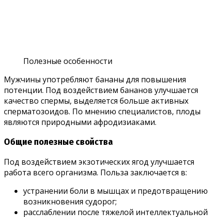
Полезные особенности
Мужчины употребляют бананы для повышения
потенции. Под воздействием бананов улучшается
качество спермы, выделяется больше активных
сперматозоидов. По мнению специалистов, плоды
являются природными афродизиаками.
Общие полезные свойства
Под воздействием экзотических ягод улучшается
работа всего организма. Польза заключается в:
устранении боли в мышцах и предотвращению
возникновения судорог;
расслаблении после тяжелой интеллектуальной