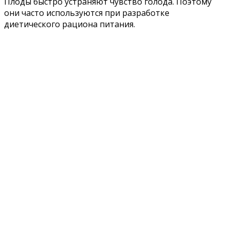
Плоды быстро устраняют чувство голода. Поэтому
они часто используются при разработке
диетического рациона питания.