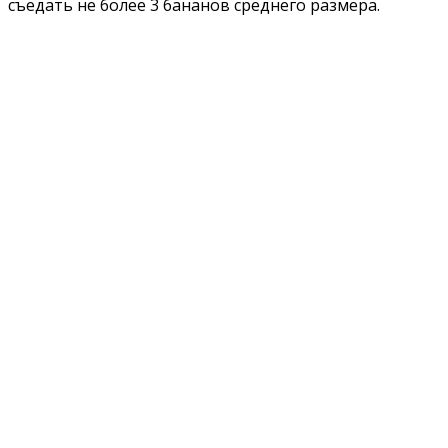
съедать не более 3 бананов среднего размера.