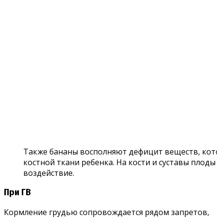
Также бананы восполняют дефицит веществ, ко
костной ткани ребенка. На кости и суставы пло
воздействие.
При ГВ
Кормление грудью сопровождается рядом запретов,