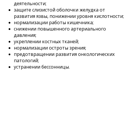
деятельности;
защите слизистой оболочки желудка от
развития язвы, понижении уровня кислотности;
нормализации работы кишечника;
снижении повышенного артериального
давления;
укреплении костных тканей;
нормализации остроты зрения;
предотвращении развития онкологических
патологий;
устранении бессонницы.