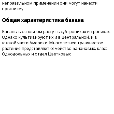
неправильном применении они могут нанести
организму.
Общая характеристика банана
Бананы в основном растут в субтропиках и тропиках.
Однако культивируют их и в центральной, и в
южной части Америки. Многолетнее травянистое
растение представляет семейство Банановых, класс
Однодольных и отдел Цветковых.