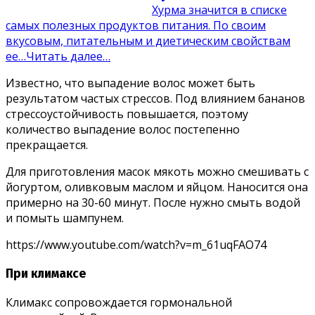
Хурма значится в списке
самых полезных продуктов питания. По своим
вкусовым, питательным и диетическим свойствам
ее…
Читать далее…
Известно, что выпадение волос может быть
результатом частых стрессов. Под влиянием бананов
стрессоустойчивость повышается, поэтому
количество выпадение волос постепенно
прекращается.
Для приготовления масок мякоть можно смешивать с
йогуртом, оливковым маслом и яйцом. Наносится она
примерно на 30-60 минут. После нужно смыть водой
и помыть шампунем.
https://www.youtube.com/watch?v=m_61uqFAO74
При климаксе
Климакс сопровождается гормональной