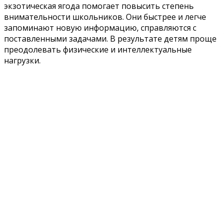
экзотическая ягода помогает повысить степень
внимательности школьников. Они быстрее и легче
запоминают новую информацию, справляются с
поставленными задачами. В результате детям проще
преодолевать физические и интеллектуальные
нагрузки.