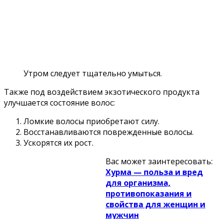
Утром следует тщательно умыться.
Также под воздействием экзотического продукта
улучшается состояние волос:
Ломкие волосы приобретают силу.
Восстанавливаются поврежденные волосы.
Ускорятся их рост.
Вас может заинтересовать:
Хурма — польза и вред
для организма,
противопоказания и
свойства для женщин и
мужчин