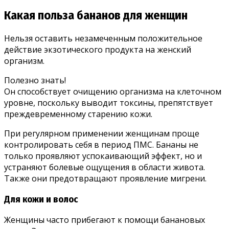
Какая польза бананов для женщин
Нельзя оставить незамеченным положительное
действие экзотического продукта на женский
организм.
Полезно знать!
Он способствует очищению организма на клеточном
уровне, поскольку выводит токсины, препятствует
преждевременному старению кожи.
При регулярном применении женщинам проще
контролировать себя в период ПМС. Бананы не
только проявляют успокаивающий эффект, но и
устраняют болевые ощущения в области живота.
Также они предотвращают проявление мигрени.
Для кожи и волос
Женщины часто прибегают к помощи банановых