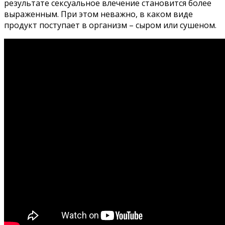
результате сексуальное влечение становится более
выраженным. При этом неважно, в каком виде
продукт поступает в организм – сыром или сушеном.