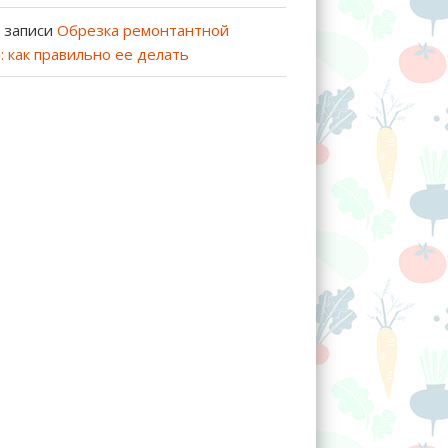
 записи
Обрезка ремонтантной
: как правильно ее делать