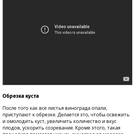
Обрезка куста
После того как все листья винограда опали,
приступают к обрезке. Делается это, чтобы освежить
и омолодить куст, увеличить количество и вкус
плодов, ускорить созревание. Кроме этого, такая