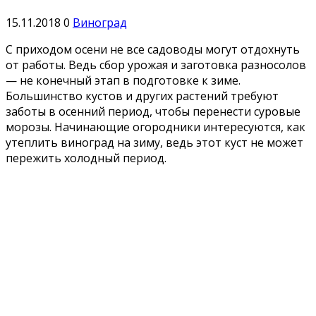
15.11.2018
0
Виноград
С приходом осени не все садоводы могут отдохнуть
от работы. Ведь сбор урожая и заготовка разносолов
— не конечный этап в подготовке к зиме.
Большинство кустов и других растений требуют
заботы в осенний период, чтобы перенести суровые
морозы. Начинающие огородники интересуются, как
утеплить виноград на зиму, ведь этот куст не может
пережить холодный период.