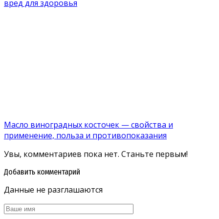
вред для здоровья
Масло виноградных косточек — свойства и
применение, польза и противопоказания
Увы, комментариев пока нет. Станьте первым!
Добавить комментарий
Данные не разглашаются