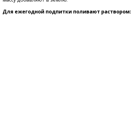
Для ежегодной подпитки поливают раствором: