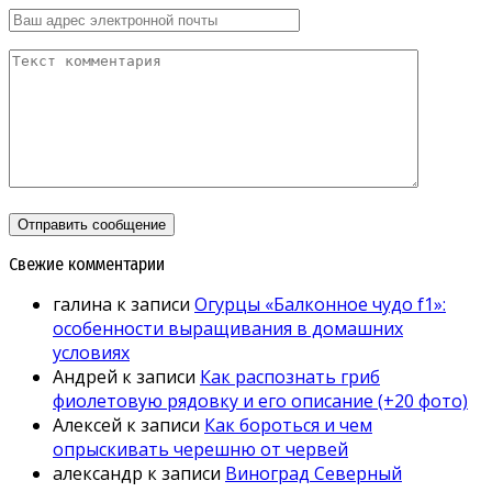
Свежие комментарии
галина
к записи
Огурцы «Балконное чудо f1»:
особенности выращивания в домашних
условиях
Андрей
к записи
Как распознать гриб
фиолетовую рядовку и его описание (+20 фото)
Алексей
к записи
Как бороться и чем
опрыскивать черешню от червей
александр
к записи
Виноград Северный