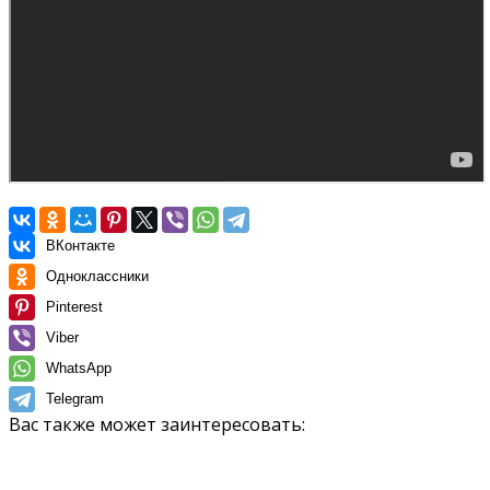
ВКонтакте
Одноклассники
Pinterest
Viber
WhatsApp
Telegram
Вас также может заинтересовать: