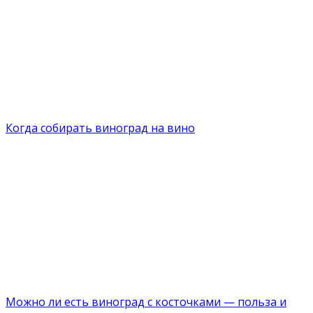
Когда собирать виноград на вино
Можно ли есть виноград с косточками — польза и