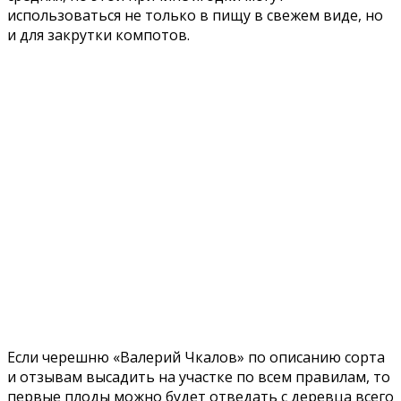
использоваться не только в пищу в свежем виде, но
и для закрутки компотов.
Если черешню «Валерий Чкалов» по описанию сорта
и отзывам высадить на участке по всем правилам, то
первые плоды можно будет отведать с деревца всего