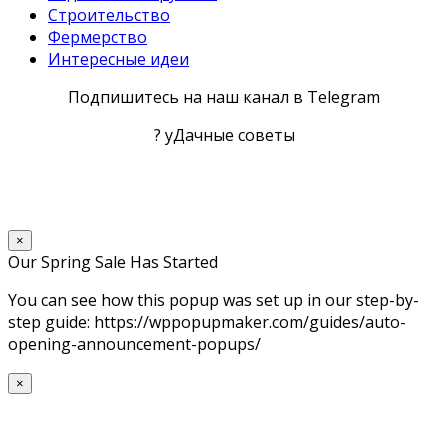
Строительство
Фермерство
Интересные идеи
Подпишитесь на наш канал в Telegram
? уДачные советы
×
Our Spring Sale Has Started
You can see how this popup was set up in our step-by-
step guide: https://wppopupmaker.com/guides/auto-
opening-announcement-popups/
×