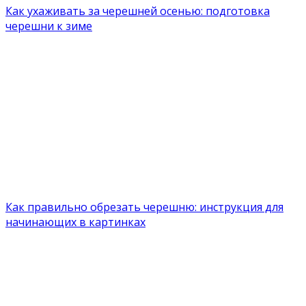
Как ухаживать за черешней осенью: подготовка
черешни к зиме
Как правильно обрезать черешню: инструкция для
начинающих в картинках