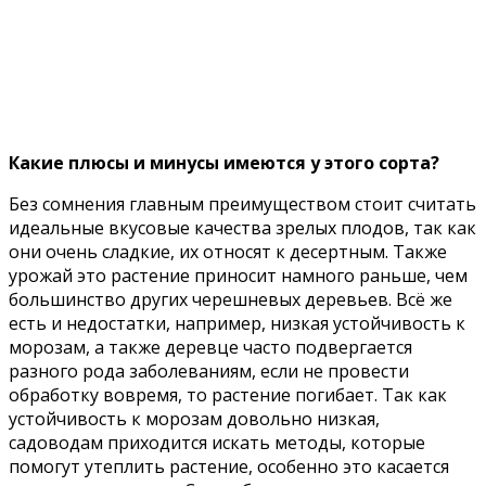
Какие плюсы и минусы имеются у этого сорта?
Без сомнения главным преимуществом стоит считать
идеальные вкусовые качества зрелых плодов, так как
они очень сладкие, их относят к десертным. Также
урожай это растение приносит намного раньше, чем
большинство других черешневых деревьев. Всё же
есть и недостатки, например, низкая устойчивость к
морозам, а также деревце часто подвергается
разного рода заболеваниям, если не провести
обработку вовремя, то растение погибает. Так как
устойчивость к морозам довольно низкая,
садоводам приходится искать методы, которые
помогут утеплить растение, особенно это касается