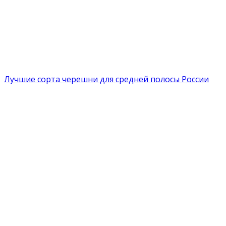
Лучшие сорта черешни для средней полосы России