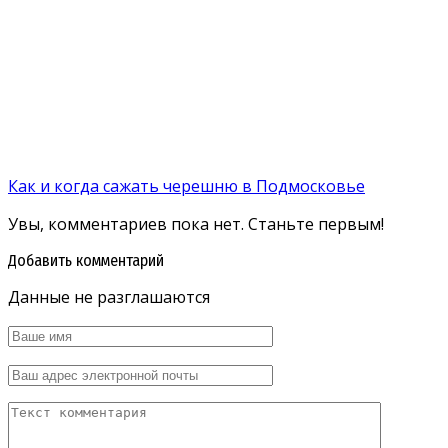
Как и когда сажать черешню в Подмосковье
Увы, комментариев пока нет. Станьте первым!
Добавить комментарий
Данные не разглашаются