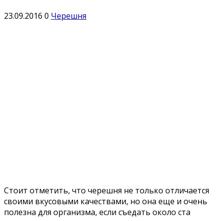
23.09.2016
0
Черешня
Стоит отметить, что черешня не только отличается
своими вкусовыми качествами, но она еще и очень
полезна для организма, если съедать около ста