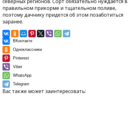
северных регионов. Сорт обязательно нуждается в
правильном прикорме и тщательном поливе,
поэтому дачнику придется об этом позаботиться
заранее.
ВКонтакте
Одноклассники
Pinterest
Viber
WhatsApp
Telegram
Вас также может заинтересовать: