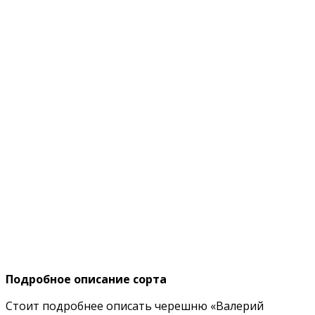
Подробное описание сорта
Стоит подробнее описать черешню «Валерий