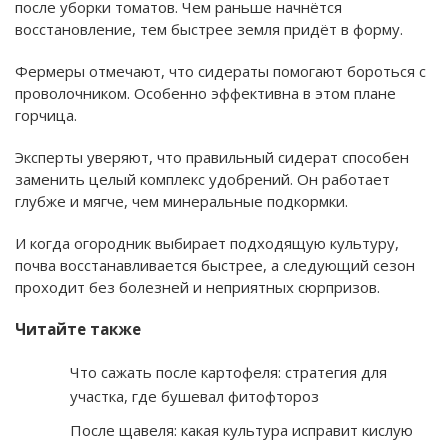
после уборки томатов. Чем раньше начнётся
восстановление, тем быстрее земля придёт в форму.
Фермеры отмечают, что сидераты помогают бороться с
проволочником. Особенно эффективна в этом плане
горчица.
Эксперты уверяют, что правильный сидерат способен
заменить целый комплекс удобрений. Он работает
глубже и мягче, чем минеральные подкормки.
И когда огородник выбирает подходящую культуру,
почва восстанавливается быстрее, а следующий сезон
проходит без болезней и неприятных сюрпризов.
Читайте также
Что сажать после картофеля: стратегия для
участка, где бушевал фитофтороз
После щавеля: какая культура исправит кислую