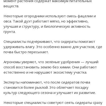
момент растения содержат максимум питательных
веществ.
Некоторые огородники используют смесь фацелии и
овса. Такой дуэт работает мягко, но эффективно,
улучшая и структуру, и биологическую активность
грунта.
Специалисты подчёркивают, что сидераты помогают
удерживать влагу. Это особенно важно для участков, где
почва быстро пересыхает.
Агрономы уверяют, что зелёные удобрения — лучший
способ восстановить землю без химии. Они работают
естественно и не нарушают экосистему участка.
Эксперты напоминают, что после сидератов почва
становится более рыхлой. Это облегчает посадку
культур следующего сезона и улучшает их развитие.
Некоторые специалисты советуют сеять сидераты сразу