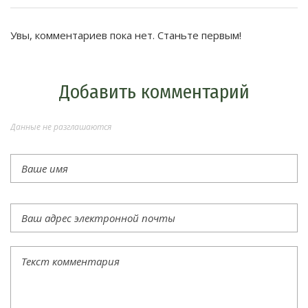
Увы, комментариев пока нет. Станьте первым!
Добавить комментарий
Данные не разглашаются