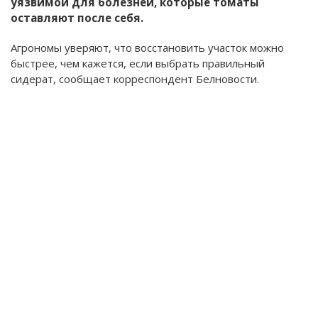
уязвимой для болезней, которые томаты
оставляют после себя.
Агрономы уверяют, что восстановить участок можно
быстрее, чем кажется, если выбрать правильный
сидерат, сообщает корреспондент Белновости.