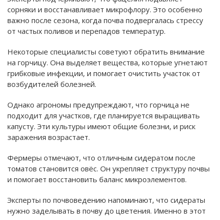
сорняки и восстанавливает микрофлору. Это особенно
важно после сезона, когда почва подвергалась стрессу
от частых поливов и перепадов температур.
Некоторые специалисты советуют обратить внимание
на горчицу. Она выделяет вещества, которые угнетают
грибковые инфекции, и помогает очистить участок от
возбудителей болезней.
Однако агрономы предупреждают, что горчица не
подходит для участков, где планируется выращивать
капусту. Эти культуры имеют общие болезни, и риск
заражения возрастает.
Фермеры отмечают, что отличным сидератом после
томатов становится овёс. Он укрепляет структуру почвы
и помогает восстановить баланс микроэлементов.
Эксперты по почвоведению напоминают, что сидераты
нужно заделывать в почву до цветения. Именно в этот