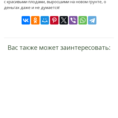
с красивыми плодами, выросшими на новом грунте, о
деньгах даже и не думается!
Вас также может заинтересовать: