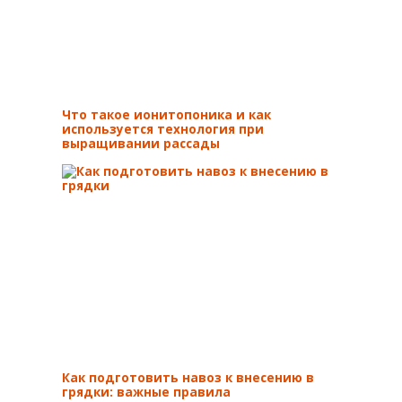
Что такое ионитопоника и как
используется технология при
выращивании рассады
Как подготовить навоз к внесению в
грядки: важные правила