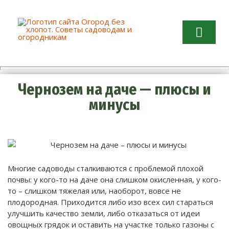
Огород без хлопот. Советы
садоводам и огородникам
Чернозем на даче — плюсы и
минусы
Многие садоводы сталкиваются с проблемой плохой
почвы: у кого-то на даче она слишком окисленная, у кого-
то – слишком тяжелая или, наоборот, вовсе не
плодородная. Приходится либо изо всех сил стараться
улучшить качество земли, либо отказаться от идеи
овощных грядок и оставить на участке только газоны с