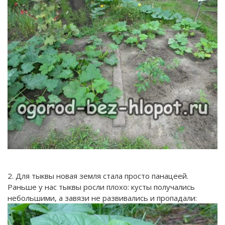
2. Для тыквы новая земля стала просто панацеей.
Раньше у нас тыквы росли плохо: кусты получались
небольшими, а завязи не развивались и пропадали: