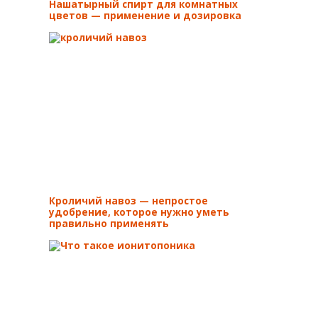
Нашатырный спирт для комнатных
цветов — применение и дозировка
Кроличий навоз — непростое
удобрение, которое нужно уметь
правильно применять