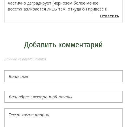
частично деградирует (чернозем более менее
восстанавливается лишь там, откуда он привезен)
Ответить
Добавить комментарий
Данные не разглашаются