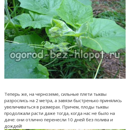
Теперь же, на черноземе, сильные плети тыквы
разрослись на 2 метра, а завязи быстренько принялись
увеличиваться в размерах. Причем, плоды тыквы
продолжали расти даже тогда, когда нас не было на
даче: они отлично перенесли 10 дней без полива и
дождей!