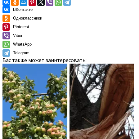
ВКонтакте
Одноклассники
Pinterest
Viber
WhatsApp
Telegram
Вас также может заинтересовать: