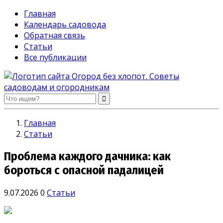
Главная
Календарь садовода
Обратная связь
Статьи
Все публикации
Огород без хлопот. Советы садоводам и огородникам
Главная
Статьи
Проблема каждого дачника: как
бороться с опасной падалицей
9.07.2026
0
Статьи