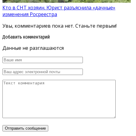
Кто в СНТ хозяин. Юрист разъяснила «дачные»
изменения Росреестра
Увы, комментариев пока нет. Станьте первым!
Добавить комментарий
Данные не разглашаются