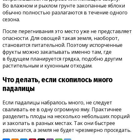
Во влажном и рыхлом грунте закопанные яблоки
обычно полностью разлагаются в течение одного
сезона.
После перегнивания это место уже не представляет
опасности. Для овощей такая земля, наоборот,
становится питательной. Поэтому испорченные
фрукты можно закапывать именно там, где
в будущем планируется грядка, подобно другим
растительным и кухонным отходам.
Что делать, если скопилось много
падалицы
Если падалицы набралось много, не следует
сваливать ее в одну огромную яму. Практичнее
разделить плоды на несколько небольших порций
и закопать в разных местах. Так они быстрее
разложатся, а земля не будет чрезмерно проседать.