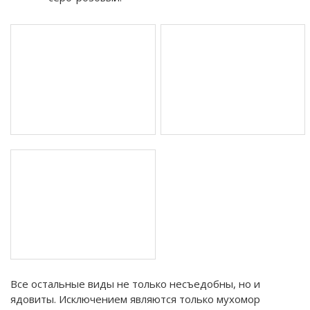
Все остальные виды не только несъедобны, но и
ядовиты. Исключением являются только мухомор