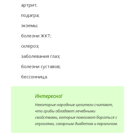
артрит;
подагра;
экземы;
болезни ЖКТ;
склероз;
заболевания глаз;
болезни суставов;
бессонница.
Интересно!
Некоторые народные целители считают,
что грибы обладают лечебными
свойствами, которые помогают бороться с
опухолями, сахарным диабетом и параличом.