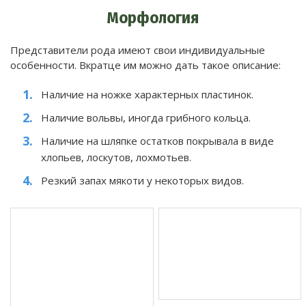
Морфология
Представители рода имеют свои индивидуальные
особенности. Вкратце им можно дать такое описание:
Наличие на ножке характерных пластинок.
Наличие вольвы, иногда грибного кольца.
Наличие на шляпке остатков покрывала в виде
хлопьев, лоскутов, лохмотьев.
Резкий запах мякоти у некоторых видов.