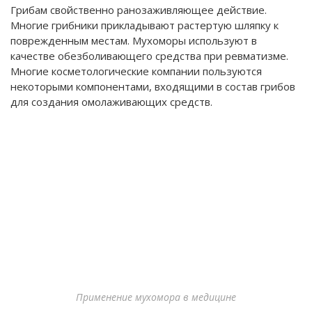
Грибам свойственно ранозаживляющее действие.
Многие грибники прикладывают растертую шляпку к
поврежденным местам. Мухоморы используют в
качестве обезболивающего средства при ревматизме.
Многие косметологические компании пользуются
некоторыми компонентами, входящими в состав грибов
для создания омолаживающих средств.
Применение мухомора в медицине