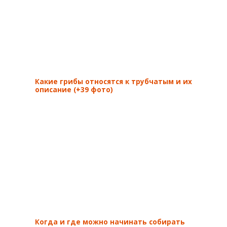
Какие грибы относятся к трубчатым и их
описание (+39 фото)
Когда и где можно начинать собирать