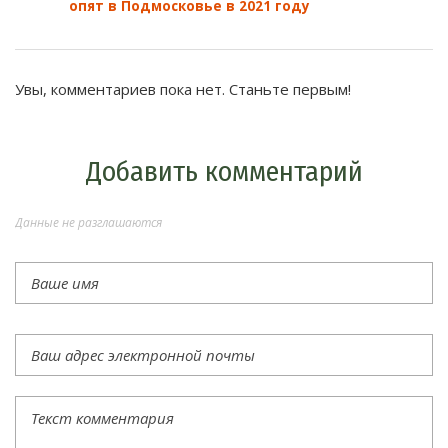
опят в Подмосковье в 2021 году
Увы, комментариев пока нет. Станьте первым!
Добавить комментарий
Данные не разглашаются