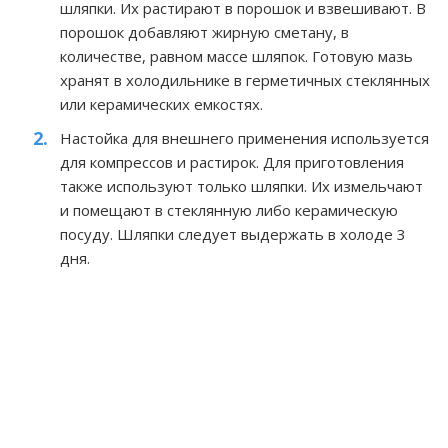
шляпки. Их растирают в порошок и взвешивают. В
порошок добавляют жирную сметану, в
количестве, равном массе шляпок. Готовую мазь
хранят в холодильнике в герметичных стеклянных
или керамических емкостях.
Настойка для внешнего применения используется
для компрессов и растирок. Для приготовления
также используют только шляпки. Их измельчают
и помещают в стеклянную либо керамическую
посуду. Шляпки следует выдержать в холоде 3
дня.