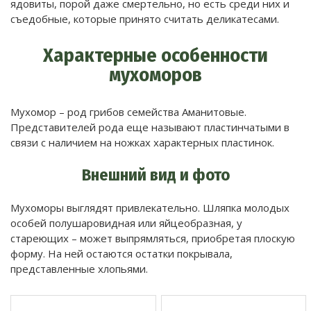
ядовиты, порой даже смертельно, но есть среди них и
съедобные, которые принято считать деликатесами.
Характерные особенности
мухоморов
Мухомор – род грибов семейства Аманитовые.
Представителей рода еще называют пластинчатыми в
связи с наличием на ножках характерных пластинок.
Внешний вид и фото
Мухоморы выглядят привлекательно. Шляпка молодых
особей полушаровидная или яйцеобразная, у
стареющих – может выпрямляться, приобретая плоскую
форму. На ней остаются остатки покрывала,
представленные хлопьями.