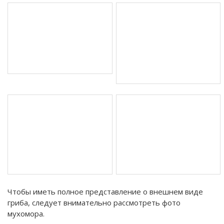
Чтобы иметь полное представление о внешнем виде
гриба, следует внимательно рассмотреть фото
мухомора.