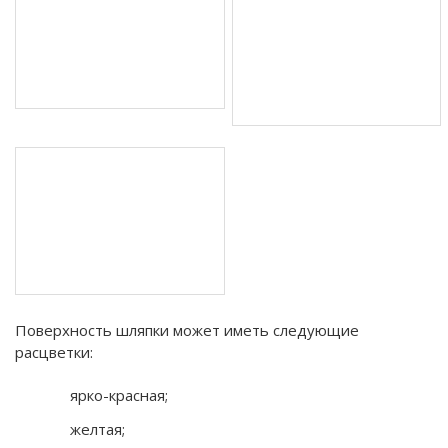
Поверхность шляпки может иметь следующие
расцветки:
ярко-красная;
желтая;