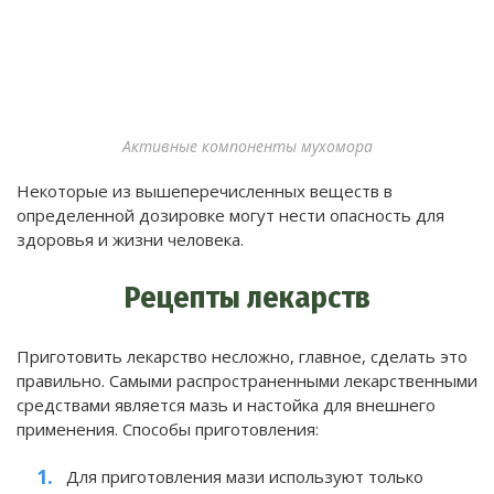
Активные компоненты мухомора
Некоторые из вышеперечисленных веществ в
определенной дозировке могут нести опасность для
здоровья и жизни человека.
Рецепты лекарств
Приготовить лекарство несложно, главное, сделать это
правильно. Самыми распространенными лекарственными
средствами является мазь и настойка для внешнего
применения. Способы приготовления:
Для приготовления мази используют только