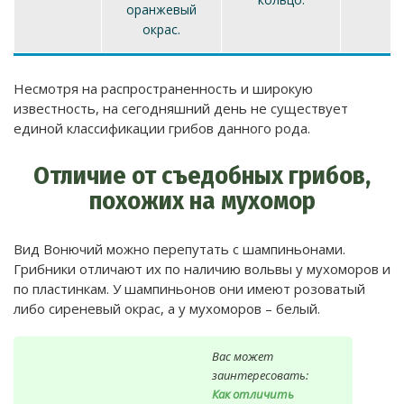
оранжевый
окрас.
Несмотря на распространенность и широкую
известность, на сегодняшний день не существует
единой классификации грибов данного рода.
Отличие от съедобных грибов,
похожих на мухомор
Вид Вонючий можно перепутать с шампиньонами.
Грибники отличают их по наличию вольвы у мухоморов и
по пластинкам. У шампиньонов они имеют розоватый
либо сиреневый окрас, а у мухоморов – белый.
Вас может
заинтересовать:
Как отличить