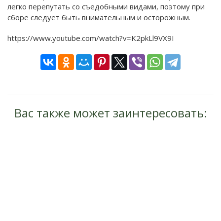
легко перепутать со съедобными видами, поэтому при
сборе следует быть внимательным и осторожным.
https://www.youtube.com/watch?v=K2pkLl9VX9I
Вас также может заинтересовать: