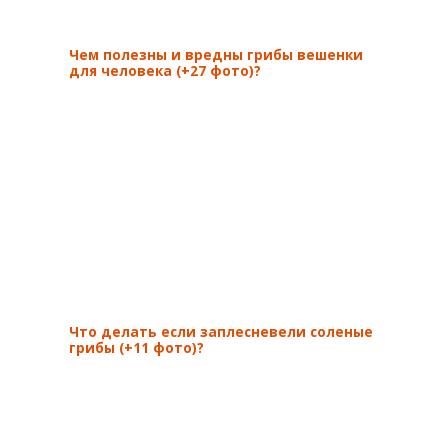
Чем полезны и вредны грибы вешенки
для человека (+27 фото)?
Что делать если заплесневели соленые
грибы (+11 фото)?