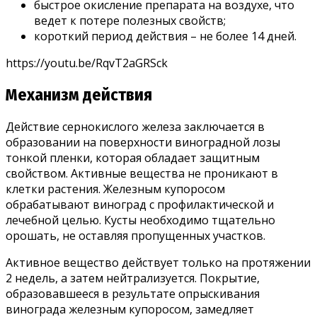
быстрое окисление препарата на воздухе, что
ведет к потере полезных свойств;
короткий период действия – не более 14 дней.
https://youtu.be/RqvT2aGRSck
Механизм действия
Действие сернокислого железа заключается в
образовании на поверхности виноградной лозы
тонкой пленки, которая обладает защитным
свойством. Активные вещества не проникают в
клетки растения. Железным купоросом
обрабатывают виноград с профилактической и
лечебной целью. Кусты необходимо тщательно
орошать, не оставляя пропущенных участков.
Активное вещество действует только на протяжении
2 недель, а затем нейтрализуется. Покрытие,
образовавшееся в результате опрыскивания
винограда железным купоросом, замедляет