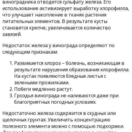
виноградника отводится сульфату железа. Его
использование активизирует выработку хлорофилла,
что улучшает накопление в тканях растения
питательных элементов. В результате кусты
становятся крепче, увеличивается количество
завязей.
Недостаток железа у винограда определяют по
следующим признакам:
Развивается хлороз – болезнь, возникающая в
результате нарушения образования хлорофилла.
На кустах появляются бледные листья с
зелеными прожилками.
Побеги медленно растут.
Гроздья винограда не наливаются даже при
благоприятных погодных условиях.
Недостаточно железа содержится в скудных или
щелочных грунтах. Увеличить концентрацию
полезного элемента можно с помощью подкормки.