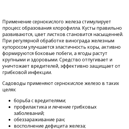
Применение сернокислого железа стимулирует
процесс образования хлорофилла. Кусты правильно
развиваются, цвет листков становится насыщенней.
При регулярной обработке винограда железным
купоросом улучшается эластичность коры, активно
формируются боковые побеги, а ягоды растут
крупными и здоровыми. Средство отпугивает и
уничтожает вредителей, эффективно защищает от
грибковой инфекции.
Садоводы применяют сернокислое железо в таких
целях:
борьба с вредителями;
профилактика и лечение грибковых
заболеваний;
обеззараживание ран;
восполнение дефицита железа;