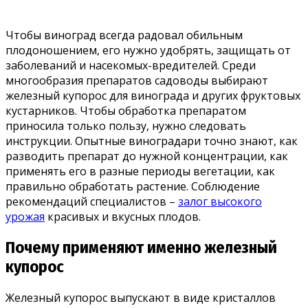
Чтобы виноград всегда радовал обильным
плодоношением, его нужно удобрять, защищать от
заболеваний и насекомых-вредителей. Среди
многообразия препаратов садоводы выбирают
железный купорос для винограда и других фруктовых
кустарников. Чтобы обработка препаратом
приносила только пользу, нужно следовать
инструкции.
Опытные виноградари точно знают, как
разводить препарат до нужной концентрации, как
применять его в разные периоды вегетации, как
правильно обработать растение. Соблюдение
рекомендаций специалистов –
залог высокого
урожая
красивых и вкусных плодов.
Почему применяют именно железный
купорос
Железный купорос выпускают в виде кристаллов