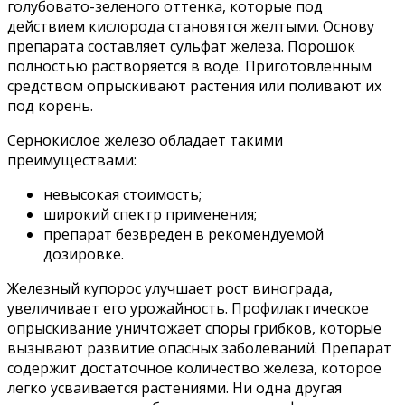
голубовато-зеленого оттенка, которые под
действием кислорода становятся желтыми. Основу
препарата составляет сульфат железа. Порошок
полностью растворяется в воде. Приготовленным
средством опрыскивают растения или поливают их
под корень.
Сернокислое железо обладает такими
преимуществами:
невысокая стоимость;
широкий спектр применения;
препарат безвреден в рекомендуемой
дозировке.
Железный купорос улучшает рост винограда,
увеличивает его урожайность. Профилактическое
опрыскивание уничтожает споры грибков, которые
вызывают развитие опасных заболеваний. Препарат
содержит достаточное количество железа, которое
легко усваивается растениями. Ни одна другая