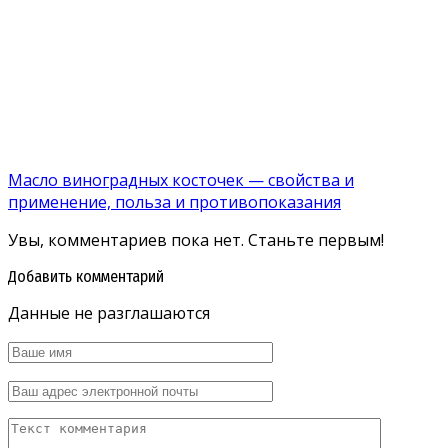
Масло виноградных косточек — свойства и
применение, польза и противопоказания
Увы, комментариев пока нет. Станьте первым!
Добавить комментарий
Данные не разглашаются