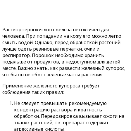
Раствор сернокислого железа нетоксичен для
человека. При попадании на кожу его можно легко
смыть водой. Однако, перед обработкой растений
лучше одеть резиновые перчатки, очки и
респиратор. Порошок необходимо хранить
подальше от продуктов, в недоступном для детей
месте. Важно знать, как развести железный купорос,
чтобы он не обжог зеленые части растения.
Применение железного купороса требует
соблюдения таких правил:
Не следует превышать рекомендуемую
концентрацию раствора и кратность
обработки. Передозировка вызывает ожоги на
тканях растений, т.к. препарат содержит
агрессивные кислоты.