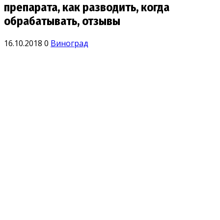
препарата, как разводить, когда
обрабатывать, отзывы
16.10.2018
0
Виноград