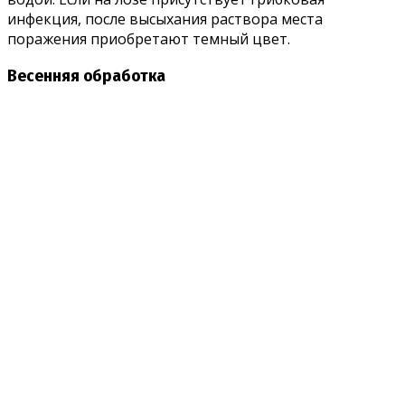
инфекция, после высыхания раствора места
поражения приобретают темный цвет.
Весенняя обработка