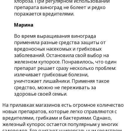
хлороза. При регулярном использовании
препарата виноград не болеет и редко
поражается вредителями.
Марина
Во время выращивания винограда
применяла разные средства защиты от
вредоносных насекомых и грибковых
заболеваний. Остановила свой выбор на
железном купоросе. Понравилось, что один
препарат решает сразу несколько проблем:
излечивает грибковые болезни,
уничтожает лишайники. Применяя такое
средство, можно не переживать за
здоровье своей семьи.
На прилавках магазинов есть огромное количество
новых препаратов, которые легко справляются с
вредителями, грибками и бактериями. Однако,
железный купорос остается популярным у многих
садоводов. Его считают универсальным средством.