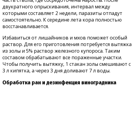
двукратного опрыскивания, интервал между
которыми составляет 2 недели, паразиты отпадут
самостоятельно. К середине лета кора полностью
восстанавливается.
Избавиться от лишайников и мхов поможет особый
раствор. Для его приготовления потребуется вытяжка
из золы и 5% раствор железного купороса. Таким
составом обрабатывают все пораженные участки.
Чтобы получить вытяжку, 1 стакан золы смешивают с
3 л кипятка, а через 3 дня доливают 7 л воды.
Обработка ран и дезинфекция виноградника