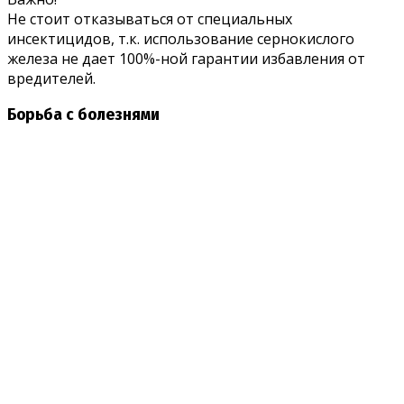
Не стоит отказываться от специальных
инсектицидов, т.к. использование сернокислого
железа не дает 100%-ной гарантии избавления от
вредителей.
Борьба с болезнями