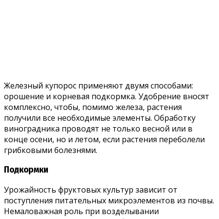
Железный купорос применяют двумя способами:
орошение и корневая подкормка. Удобрение вносят
комплексно, чтобы, помимо железа, растения
получили все необходимые элементы. Обработку
виноградника проводят не только весной или в
конце осени, но и летом, если растения переболели
грибковыми болезнями.
Подкормки
Урожайность фруктовых культур зависит от
поступления питательных микроэлементов из почвы.
Немаловажная роль при возделывании