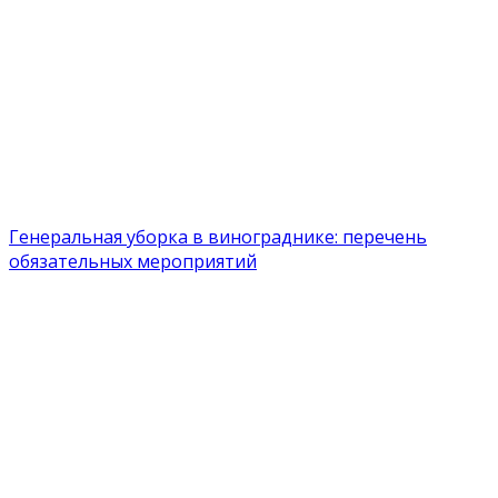
Генеральная уборка в винограднике: перечень
обязательных мероприятий