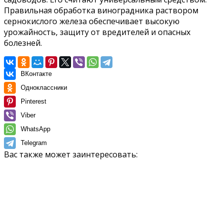
Правильная обработка виноградника раствором
сернокислого железа обеспечивает высокую
урожайность, защиту от вредителей и опасных
болезней.
ВКонтакте
Одноклассники
Pinterest
Viber
WhatsApp
Telegram
Вас также может заинтересовать: