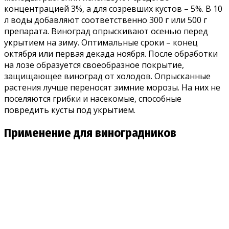
концентрацией 3%, а для созревших кустов – 5%. В 10
л воды добавляют соответственно 300 г или 500 г
препарата. Виноград опрыскивают осенью перед
укрытием на зиму. Оптимальные сроки – конец
октября или первая декада ноября. После обработки
на лозе образуется своеобразное покрытие,
защищающее виноград от холодов. Опрысканные
растения лучше переносят зимние морозы. На них не
поселяются грибки и насекомые, способные
повредить кусты под укрытием.
Применение для виноградников