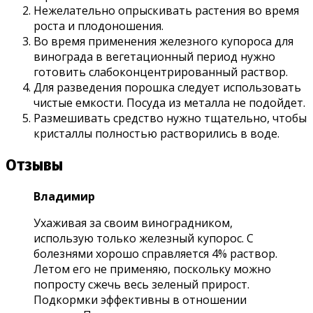
Нежелательно опрыскивать растения во время
роста и плодоношения.
Во время применения железного купороса для
винограда в вегетационный период нужно
готовить слабоконцентрированный раствор.
Для разведения порошка следует использовать
чистые емкости. Посуда из металла не подойдет.
Размешивать средство нужно тщательно, чтобы
кристаллы полностью растворились в воде.
Отзывы
Владимир
Ухаживая за своим виноградником,
использую только железный купорос. С
болезнями хорошо справляется 4% раствор.
Летом его не применяю, поскольку можно
попросту сжечь весь зеленый прирост.
Подкормки эффективны в отношении