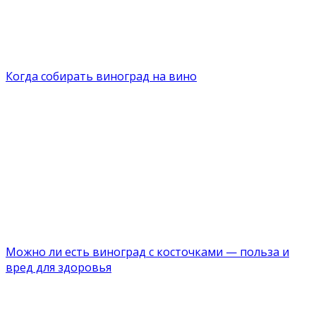
Когда собирать виноград на вино
Можно ли есть виноград с косточками — польза и
вред для здоровья