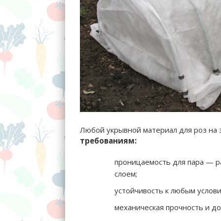
Любой укрывной материал для роз на
требованиям:
проницаемость для пара — 
слоем;
устойчивость к любым услови
механическая прочность и до