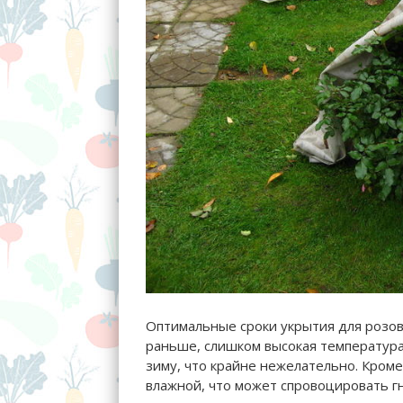
Оптимальные сроки укрытия для розовы
раньше, слишком высокая температура
зиму, что крайне нежелательно. Кроме
влажной, что может спровоцировать 