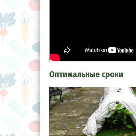
Оптимальные сроки