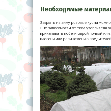
Необходимые материа
Закрыть на зиму розовые кусты можно
Вне зависимости от типа утеплителя о
прикапывать побеги сырой почвой или 
плесени или размножению вредителей