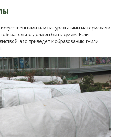
лы
 искусственными или натуральными материалами.
н обязательно должен быть сухим. Если
листвой, это приведет к образованию гнили,
.