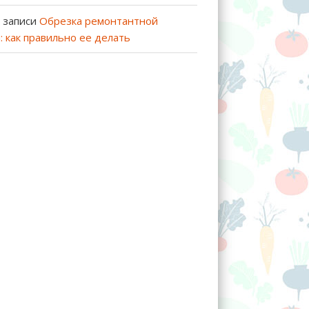
 записи
Обрезка ремонтантной
: как правильно ее делать