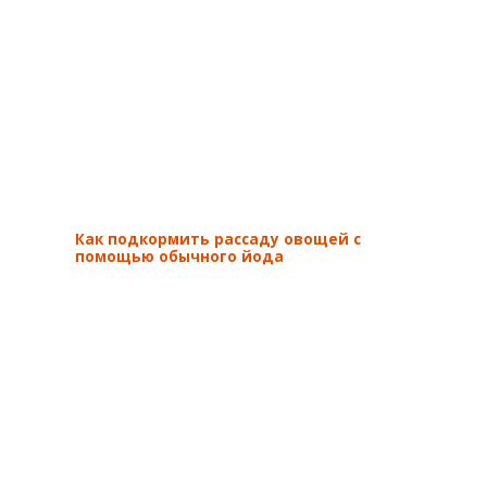
Как подкормить рассаду овощей с
помощью обычного йода