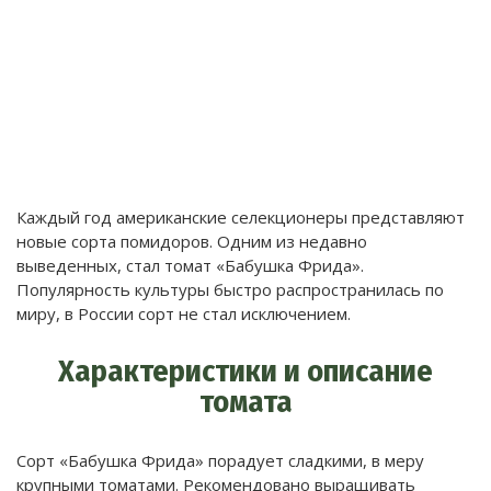
Каждый год американские селекционеры представляют
новые сорта помидоров. Одним из недавно
выведенных, стал томат «Бабушка Фрида».
Популярность культуры быстро распространилась по
миру, в России сорт не стал исключением.
Характеристики и описание
томата
Сорт «Бабушка Фрида» порадует сладкими, в меру
крупными томатами. Рекомендовано выращивать