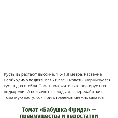
Кусты вырастают высокие, 1,6-1,8 метра. Растение
необходимо подвязывать и пасынковать. Формируется
куст в два стебля. Томат положительно реагирует на
подкормки. Используются плоды для переработки в
томатную пасту, сок, приготовления свежих салатов.
Томат «Бабушка Фрида» —
преимущества и недостатки