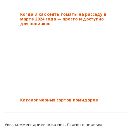
Когда и как сеять томаты на рассаду в
марте 2024 года — просто и доступно
для новичков
Каталог черных сортов помидоров
Увы, комментариев пока нет. Станьте первым!