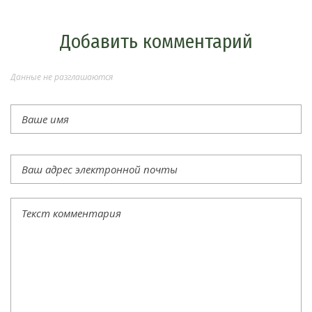
Добавить комментарий
Данные не разглашаются