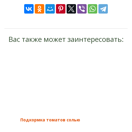
Вас также может заинтересовать:
Подкормка томатов солью