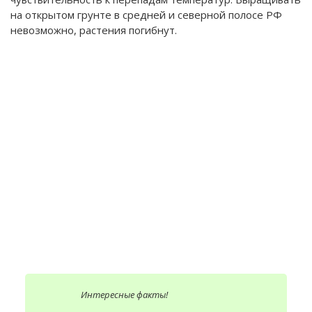
на открытом грунте в средней и северной полосе РФ
невозможно, растения погибнут.
Интересные факты!