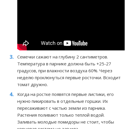
Семечки сажают на глубину 2 сантиметров.
Температура в парнике должна быть +25-27
градусов, при влажности воздуха 60%. Через
неделю проклюнуться первые росточки. Всходит
томат дружно.
Когда на ростке появятся первые листики, его
нужно пикировать в отдельные горшки. Их
пересаживают с частью земли из парника.
Растения поливают только теплой водой.
Заливать молодые помидоры не стоит, чтобы
корневая система не загнила.