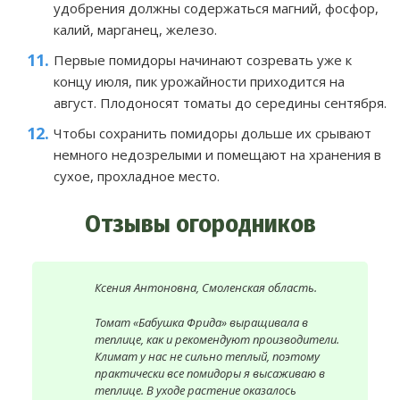
удобрения должны содержаться магний, фосфор,
калий, марганец, железо.
Первые помидоры начинают созревать уже к
концу июля, пик урожайности приходится на
август. Плодоносят томаты до середины сентября.
Чтобы сохранить помидоры дольше их срывают
немного недозрелыми и помещают на хранения в
сухое, прохладное место.
Отзывы огородников
Ксения Антоновна, Смоленская область.
Томат «Бабушка Фрида» выращивала в
теплице, как и рекомендуют производители.
Климат у нас не сильно теплый, поэтому
практически все помидоры я высаживаю в
теплице. В уходе растение оказалось