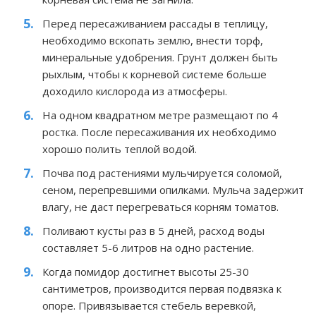
Перед пересаживанием рассады в теплицу,
необходимо вскопать землю, внести торф,
минеральные удобрения. Грунт должен быть
рыхлым, чтобы к корневой системе больше
доходило кислорода из атмосферы.
На одном квадратном метре размещают по 4
ростка. После пересаживания их необходимо
хорошо полить теплой водой.
Почва под растениями мульчируется соломой,
сеном, перепревшими опилками. Мульча задержит
влагу, не даст перегреваться корням томатов.
Поливают кусты раз в 5 дней, расход воды
составляет 5-6 литров на одно растение.
Когда помидор достигнет высоты 25-30
сантиметров, производится первая подвязка к
опоре. Привязывается стебель веревкой,