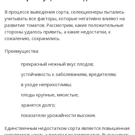
В процессе выведения сорта, селекционеры пытались
учитывать все факторы, которые негативно влияют на
развитие томатов. Рассмотрим, какие положительные
стороны удалось привить, а какие недостатки, к
сожалению, сохранились.
Преимущества:
прекрасный нежный вкус плодов;
устойчивость к заболеваниям, вредителям;
в уходе неприхотливы;
плоды крупные, мясистые;
хранятся долго;
показатели урожайности высокие.
Единственным недостатком сорта является повышенная
чувствительность к перепадам температур. Выращивать