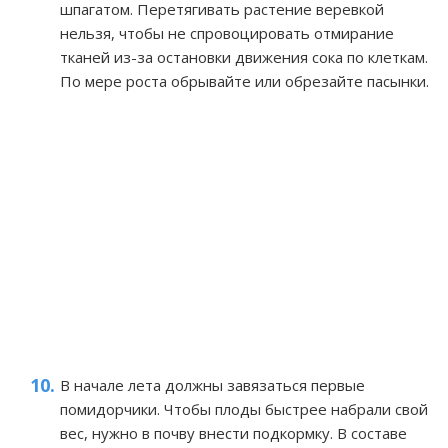
шпагатом. Перетягивать растение веревкой
нельзя, чтобы не спровоцировать отмирание
тканей из-за остановки движения сока по клеткам.
По мере роста обрывайте или обрезайте пасынки.
В начале лета должны завязаться первые
помидорчики. Чтобы плоды быстрее набрали свой
вес, нужно в почву внести подкормку. В составе