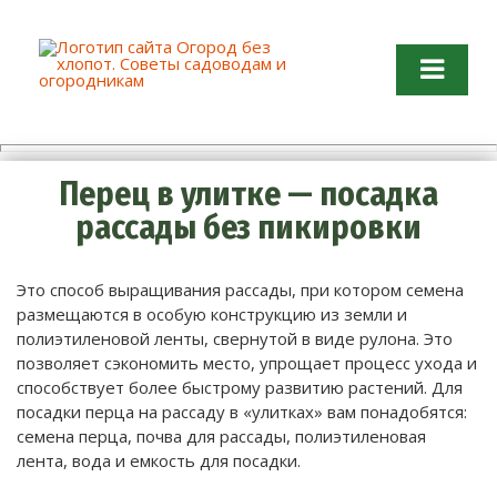
Огород без хлопот. Советы
садоводам и огородникам
Перец в улитке — посадка
рассады без пикировки
Это способ выращивания рассады, при котором семена
размещаются в особую конструкцию из земли и
полиэтиленовой ленты, свернутой в виде рулона. Это
позволяет сэкономить место, упрощает процесс ухода и
способствует более быстрому развитию растений. Для
посадки перца на рассаду в «улитках» вам понадобятся:
семена перца, почва для рассады, полиэтиленовая
лента, вода и емкость для посадки.