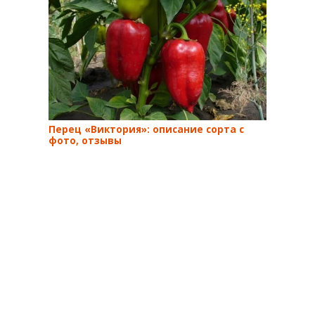
Перец «Виктория»: описание сорта с
фото, отзывы