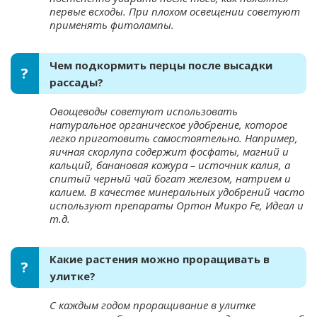
первые всходы. При плохом освещении советуют
применять фитолампы.
Чем подкормить перцы после высадки
рассады?
Овощеводы советуют использовать
натуральное органическое удобрение, которое
легко приготовить самостоятельно. Например,
яичная скорлупа содержит фосфаты, магний и
кальций, банановая кожура – источник калия, а
спитый черный чай богат железом, натрием и
калием. В качестве минеральных удобрений часто
используют препараты Ортон Микро Fe, Идеал и
т.д.
Какие растения можно проращивать в
улитке?
С каждым годом проращивание в улитке