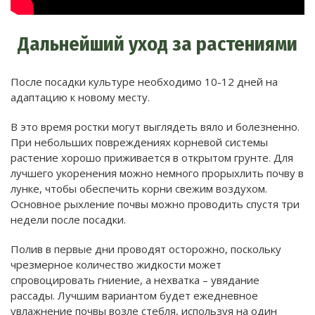
Дальнейший уход за растениями
После посадки культуре необходимо 10-12 дней на
адаптацию к новому месту.
В это время ростки могут выглядеть вяло и болезненно.
При небольших повреждениях корневой системы
растение хорошо приживается в открытом грунте. Для
лучшего укоренения можно немного прорыхлить почву в
лунке, чтобы обеспечить корни свежим воздухом.
Основное рыхление почвы можно проводить спустя три
недели после посадки.
Полив в первые дни проводят осторожно, поскольку
чрезмерное количество жидкости может
спровоцировать гниение, а нехватка – увядание
рассады. Лучшим вариантом будет ежедневное
увлажнение почвы возле стебля, используя на один