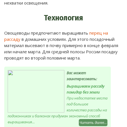
нехватки освещения.
Технология
Овощеводы предпочитают выращивать
перец на
рассаду
в домашних условиях. Для этого посадочный
материал высевают в почву примерно в конце февраля
или начале марта. Для средней полосы России посадку
проводят во второй половине марта.
Вас может
заинтересовать:
Выращиваем рассаду
помидор без земли
При недостатке места
под большое
количество рассады на
подоконниках и балконах придуман экономный способ
выращивания…
Читать далее…