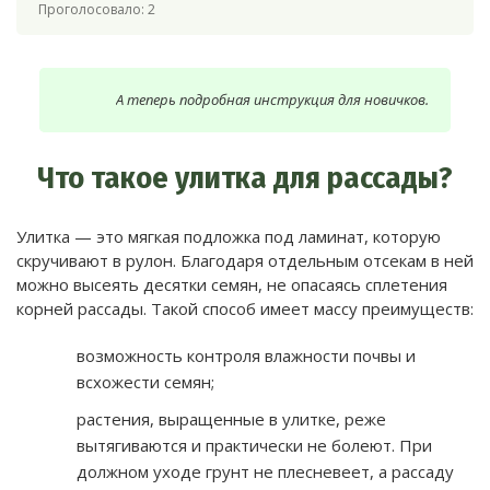
Проголосовало:
2
А теперь подробная инструкция для новичков.
Что такое улитка для рассады?
Улитка — это мягкая подложка под ламинат, которую
скручивают в рулон. Благодаря отдельным отсекам в ней
можно высеять десятки семян, не опасаясь сплетения
корней рассады. Такой способ имеет массу преимуществ:
возможность контроля влажности почвы и
всхожести семян;
растения, выращенные в улитке, реже
вытягиваются и практически не болеют. При
должном уходе грунт не плесневеет, а рассаду