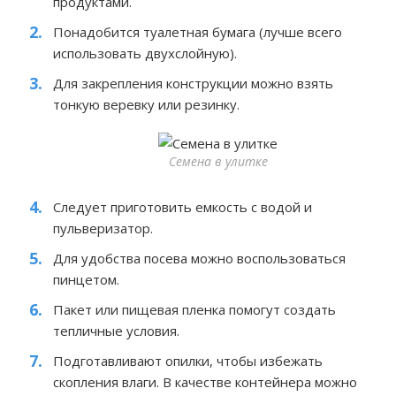
продуктами.
Понадобится туалетная бумага (лучше всего
использовать двухслойную).
Для закрепления конструкции можно взять
тонкую веревку или резинку.
Семена в улитке
Следует приготовить емкость с водой и
пульверизатор.
Для удобства посева можно воспользоваться
пинцетом.
Пакет или пищевая пленка помогут создать
тепличные условия.
Подготавливают опилки, чтобы избежать
скопления влаги. В качестве контейнера можно