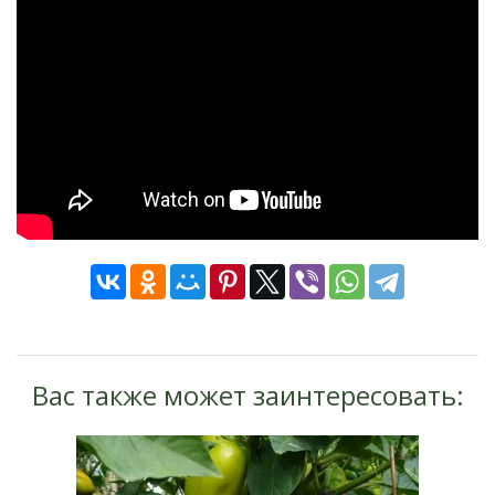
Вас также может заинтересовать: