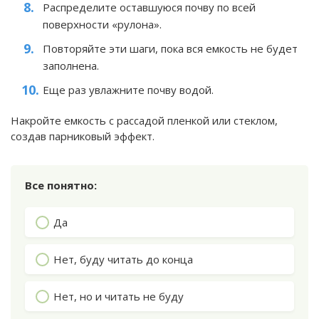
Распределите оставшуюся почву по всей
поверхности «рулона».
Повторяйте эти шаги, пока вся емкость не будет
заполнена.
Еще раз увлажните почву водой.
Накройте емкость с рассадой пленкой или стеклом,
создав парниковый эффект.
Все понятно:
Да
Нет, буду читать до конца
Нет, но и читать не буду