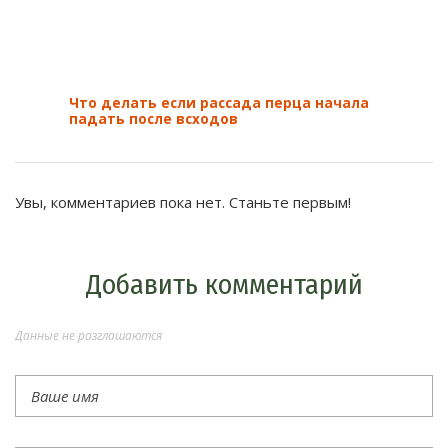
Что делать если рассада перца начала
падать после всходов
Увы, комментариев пока нет. Станьте первым!
Добавить комментарий
Данные не разглашаются