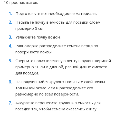
10 простых шагов:
Подготовьте все необходимые материалы.
Насыпьте почву в емкость для посадки слоем
примерно 5 см.
Увлажните почву водой.
Равномерно распределите семена перца по
поверхности почвы.
Сверните полиэтиленовую ленту в рулон шириной
примерно 10 см и длиной, равной длине емкости
для посадки.
На получившийся «рулон» насыпьте слой почвы
толщиной около 2 см и распределите его
равномерно по всей поверхности.
Аккуратно перенесите «рулон» в емкость для
посадки так, чтобы семена оказались снизу.