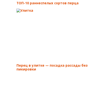
ТОП-10 раннеспелых сортов перца
Перец в улитке — посадка рассады без
пикировки