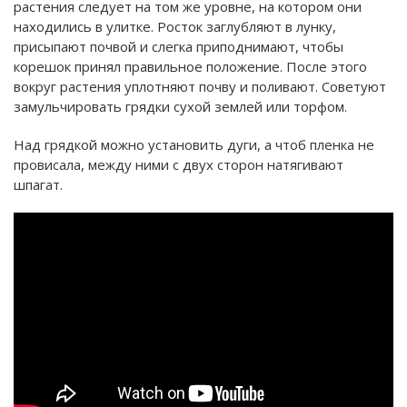
растения следует на том же уровне, на котором они
находились в улитке. Росток заглубляют в лунку,
присыпают почвой и слегка приподнимают, чтобы
корешок принял правильное положение. После этого
вокруг растения уплотняют почву и поливают. Советуют
замульчировать грядки сухой землей или торфом.
Над грядкой можно установить дуги, а чтоб пленка не
провисала, между ними с двух сторон натягивают
шпагат.