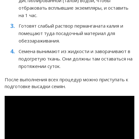
дистиллированной (талой) водой, чтобы
отбраковать всплывшие экземпляры, и оставить
на 1 час.
Готовят слабый раствор перманганата калия и
помещают туда посадочный материал для
обеззараживания.
Семена вынимают из жидкости и заворачивают в
подогретую ткань. Они должны там оставаться на
протяжении суток.
После выполнения всех процедур можно приступать к
подготовке высадки семян.