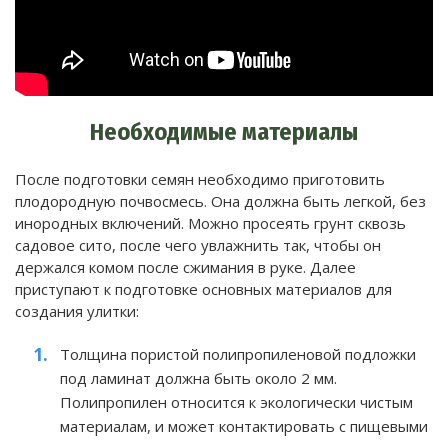
Необходимые материалы
После подготовки семян необходимо приготовить
плодородную почвосмесь. Она должна быть легкой, без
инородных включений. Можно просеять грунт сквозь
садовое сито, после чего увлажнить так, чтобы он
держался комом после сжимания в руке. Далее
приступают к подготовке основных материалов для
создания улитки:
Толщина пористой полипропиленовой подложки
под ламинат должна быть около 2 мм.
Полипропилен относится к экологически чистым
материалам, и может контактировать с пищевыми