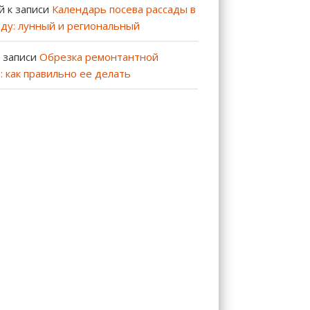
й
к записи
Календарь посева рассады в
оду: лунный и региональный
 записи
Обрезка ремонтантной
: как правильно ее делать