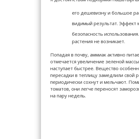
его дешевизну и большое ра
видимый результат. Эффект 
безопасность использования
растения не возникает.
Попадая в почву, аммиак активно пита
отмечается увеличение зеленой массы,
наступает быстрее. Вещество особенн
пересадки в теплицу замедлили свой р
периодически сохнут и мельчают. Пом
томатов, они легче переносят замороз
на пару недель.