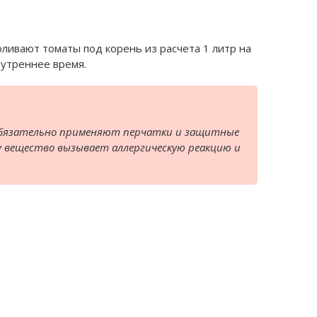
ливают томаты под корень из расчета 1 литр на
 утреннее время.
 обязательно применяют перчатки и защитные
у вещество вызывает аллергическую реакцию и