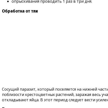
опрыскивания проводить 1 раз в три дня.
Обработка от тли
Сосущий паразит, который поселяется на нижней част
поблизости крестоцветных растений, заражая весь уч
откладывают яйца. В этот период следует вести усиле