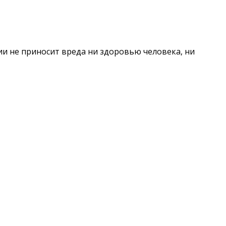
и не приносит вреда ни здоровью человека, ни