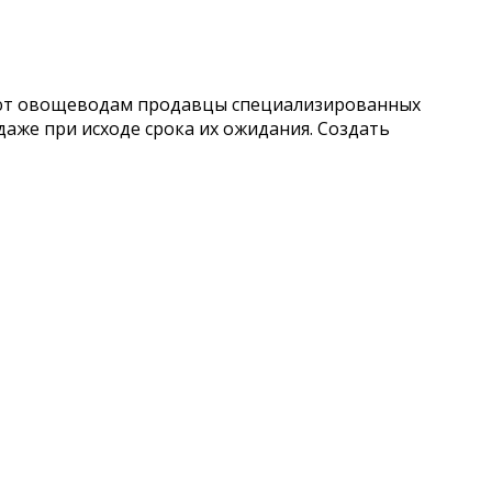
гают овощеводам продавцы специализированных
даже при исходе срока их ожидания. Создать