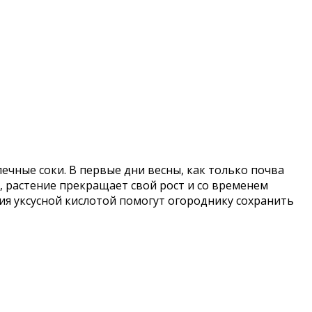
ечные соки. В первые дни весны, как только почва
, растение прекращает свой рост и со временем
ия уксусной кислотой помогут огороднику сохранить