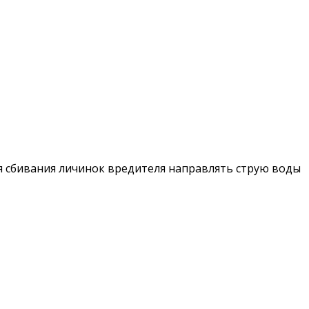
ля сбивания личинок вредителя направлять струю воды