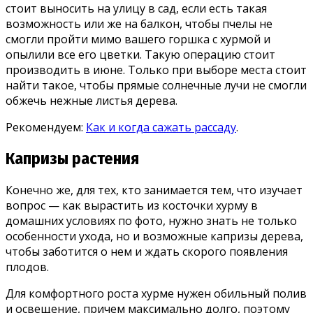
стоит выносить на улицу в сад, если есть такая
возможность или же на балкон, чтобы пчелы не
смогли пройти мимо вашего горшка с хурмой и
опылили все его цветки. Такую операцию стоит
производить в июне. Только при выборе места стоит
найти такое, чтобы прямые солнечные лучи не смогли
обжечь нежные листья дерева.
Рекомендуем:
Как и когда сажать рассаду
.
Капризы растения
Конечно же, для тех, кто занимается тем, что изучает
вопрос — как вырастить из косточки хурму в
домашних условиях по фото, нужно знать не только
особенности ухода, но и возможные капризы дерева,
чтобы заботится о нем и ждать скорого появления
плодов.
Для комфортного роста хурме нужен обильный полив
и освещение, причем максимально долго, поэтому