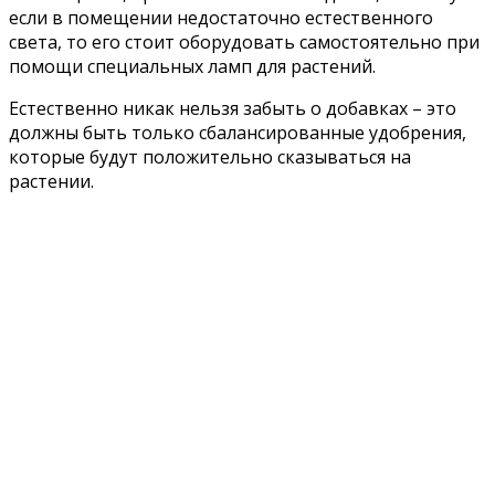
если в помещении недостаточно естественного
света, то его стоит оборудовать самостоятельно при
помощи специальных ламп для растений.
Естественно никак нельзя забыть о добавках – это
должны быть только сбалансированные удобрения,
которые будут положительно сказываться на
растении.