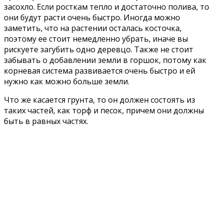
засохло. Если росткам тепло и достаточно полива, то
они будут расти очень быстро. Иногда можно
заметить, что на растении осталась косточка,
поэтому ее стоит немедленно убрать, иначе вы
рискуете загубить одно деревцо. Также не стоит
забывать о добавлении земли в горшок, потому как
корневая система развивается очень быстро и ей
нужно как можно больше земли.
Что же касается грунта, то он должен состоять из
таких частей, как торф и песок, причем они должны
быть в равных частях.