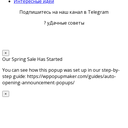
Интересные идеи
Подпишитесь на наш канал в Telegram
? уДачные советы
×
Our Spring Sale Has Started
You can see how this popup was set up in our step-by-
step guide: https://wppopupmaker.com/guides/auto-
opening-announcement-popups/
×