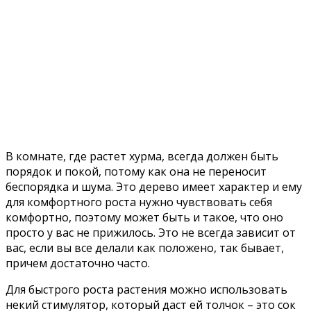
В комнате, где растет хурма, всегда должен быть
порядок и покой, потому как она не переносит
беспорядка и шума. Это дерево имеет характер и ему
для комфортного роста нужно чувствовать себя
комфортно, поэтому может быть и такое, что оно
просто у вас не прижилось. Это не всегда зависит от
вас, если вы все делали как положено, так бывает,
причем достаточно часто.
Для быстрого роста растения можно использовать
некий стимулятор, который даст ей толчок – это сок