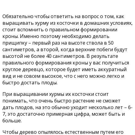
Обязательно чтобы ответить на вопрос о том, как
выращивать хурму из косточки в домашних условиях,
стоит вспомнить о правильном формировании
кроны. Именно поэтому необходимо делать
прищипку – первый раз на высоте ствола в 50
сантиметров, а второй, когда верхние побеги будут
высотой не более 40 сантиметров. В результате
правильного формирования кроны у вас получиться
круглое деревцо, которое будет иметь аккуратный
вид и не совсем высокое, что с него можно легко и
быстро достать плоды.
При выращивании хурмы их косточки стоит
понимать, что очень быстро растение не сможет
дать плодов, на это обычно уходит несколько лет – 6-
7, это достаточно примерная цифра, может быть и
больше.
Чтобы дерево опылялось естественным путем его