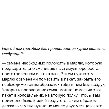
Еще одним способом для проращивания хурмы является
следующий:
— семена необходимо положить в марлю, которую
предварительно смачивают в стимуляторе роста,
приготовленном из сока алоэ. Затем нужно эту
марлю с семенами поместить в пакет, закрыть его
необходимо таким образом, чтобы в нем был воздух.
Ускорить прорастание семян можно поместив этот
пакет в холодильник, на вторую полку, чтобы там
примерно было 5 или 6 градусов. Таким образом
держать семена нужно не менее двух месяцев – это