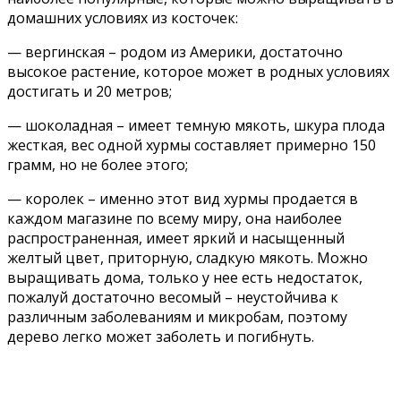
домашних условиях из косточек:
— вергинская – родом из Америки, достаточно
высокое растение, которое может в родных условиях
достигать и 20 метров;
— шоколадная – имеет темную мякоть, шкура плода
жесткая, вес одной хурмы составляет примерно 150
грамм, но не более этого;
— королек – именно этот вид хурмы продается в
каждом магазине по всему миру, она наиболее
распространенная, имеет яркий и насыщенный
желтый цвет, приторную, сладкую мякоть. Можно
выращивать дома, только у нее есть недостаток,
пожалуй достаточно весомый – неустойчива к
различным заболеваниям и микробам, поэтому
дерево легко может заболеть и погибнуть.