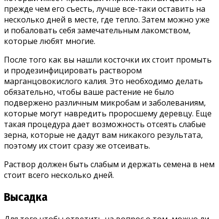
прежде чем его съесть, лучше все-таки оставить на
несколько дней в месте, где тепло. Затем можно уже
и побаловать себя замечательным лакомством,
которые любят многие.
После того как вы нашли косточки их стоит промыть
и продезинфицировать раствором
марганцовокислого калия. Это необходимо делать
обязательно, чтобы ваше растение не было
подвержено различным микробам и заболеваниям,
которые могут навредить проросшему деревцу. Еще
такая процедура дает возможность отсеять слабые
зерна, которые не дадут вам никакого результата,
поэтому их стоит сразу же отсеивать.
Раствор должен быть слабым и держать семена в нем
стоит всего несколько дней.
Высадка