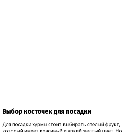
Выбор косточек для посадки
Для посадки хурмы стоит выбирать спелый фрукт,
который имеет красивый и яркий желтый цвет. Но