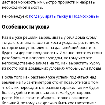
даст возможность им быстро прорасти и набрать
необходимой высоты.
Рекомендуем:
Когда убирать тыкву в Подмосковье?
Особенности ухода
Раз вы уже решили выращивать у себя дома хурму,
тогда стоит знать все тонкости ухода за растением,
которые могут повлиять на дальнейший рост и то,
будет ли дерево плодоносить. Именно поэтому стоит
разобраться в вопросе с уходом, потому что это
непосредственно влияет на то, как вырастить хурму
из косточки в домашних условиях чтобы были плоды.
После того как растения уже успели подняться над
землей на 15 сантиметров стоит позаботится о том,
чтобы их пересадить в разные горшки, так им будет
более удобно и корневая система будет хорошо
расти. Но не стоит выбирать горшок слишком
большой, потому как должно быть соответствие с