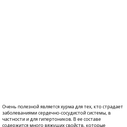
Очень полезной является хурма для тех, кто страдает
заболеваниями сердечно-сосудистой системы, в
частности и для гипертоников. В ее составе
содержится много вяжущих свойств, которые