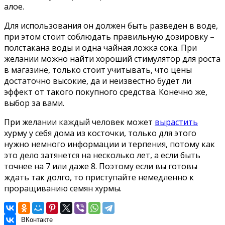
алое.
Для использования он должен быть разведен в воде,
при этом стоит соблюдать правильную дозировку –
полстакана воды и одна чайная ложка сока. При
желании можно найти хороший стимулятор для роста
в магазине, только стоит учитывать, что цены
достаточно высокие, да и неизвестно будет ли
эффект от такого покупного средства. Конечно же,
выбор за вами.
При желании каждый человек может
вырастить
хурму у себя дома из косточки, только для этого
нужно немного информации и терпения, потому как
это дело затянется на несколько лет, а если быть
точнее на 7 или даже 8. Поэтому если вы готовы
ждать так долго, то приступайте немедленно к
проращиванию семян хурмы.
ВКонтакте