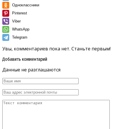
Одноклассники
Pinterest
Viber
WhatsApp
Telegram
Увы, комментариев пока нет. Станьте первым!
Добавить комментарий
Данные не разглашаются