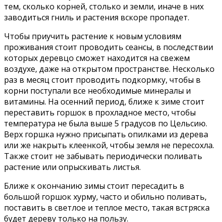
тем, сколько корней, столько и земли, иначе в них
заводиться гниль и растения вскоре пропадет.
Чтобы приучить растение к новым условиям
проживания стоит проводить сеансы, в последствии
которых деревцо сможет находится на свежем
воздухе, даже на открытом пространстве. Несколько
раз в месяц стоит проводить подкормку, чтобы в
корни поступали все необходимые минералы и
витамины. На осенний период, ближе к зиме стоит
переставить горшок в прохладное место, чтобы
температура не была выше 5 градусов по Цельсию.
Верх горшка нужно присыпать опилками из дерева
или же накрыть клеенкой, чтобы земля не пересохла.
Также стоит не забывать периодически поливать
растение или опрыскивать листья.
Ближе к окончанию зимы стоит пересадить в
большой горшок хурму, часто и обильно поливать,
поставить в светлое и теплое место, такая встряска
будет дереву только на пользу.