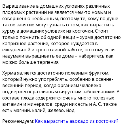
Выращивание в домашних условиях различных
плодовых растений не является чем-то новым и
совершенно необычным, поэтому те, кому по душе
такое занятие могут узнать о том, как вырастить
хурму в домашних условиях из косточки. Стоит
только помнить об одной вещи – хурма достаточно
капризное растение, которое нуждается в
ежедневной и кропотливой заботе, поэтому если
надумали выращивать ее дома – наберитесь как
можно больше терпения.
Хурма является достаточно полезным фруктом,
который нужно употреблять, особенно в осенне-
весенний период, когда организм человека
подвержен к различным вирусным заболеваниям. В
составе плода содержится очень много полезных
витамин и минералов, среди них есть и А, С, также
есть магний, калий, железо, йод.
Рекомендуем:
Как вырастить авокадо из косточки?