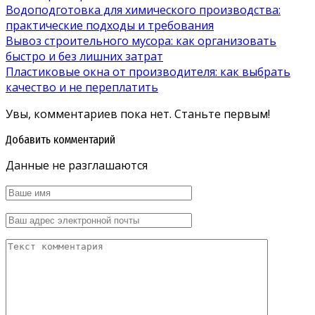
Водоподготовка для химического производства:
практические подходы и требования
Вывоз строительного мусора: как организовать
быстро и без лишних затрат
Пластиковые окна от производителя: как выбрать
качество и не переплатить
Увы, комментариев пока нет. Станьте первым!
Добавить комментарий
Данные не разглашаются