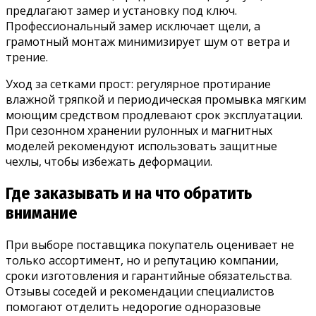
предлагают замер и установку под ключ.
Профессиональный замер исключает щели, а
грамотный монтаж минимизирует шум от ветра и
трение.
Уход за сетками прост: регулярное протирание
влажной тряпкой и периодическая промывка мягким
моющим средством продлевают срок эксплуатации.
При сезонном хранении рулонных и магнитных
моделей рекомендуют использовать защитные
чехлы, чтобы избежать деформации.
Где заказывать и на что обратить
внимание
При выборе поставщика покупатель оценивает не
только ассортимент, но и репутацию компании,
сроки изготовления и гарантийные обязательства.
Отзывы соседей и рекомендации специалистов
помогают отделить недорогие одноразовые