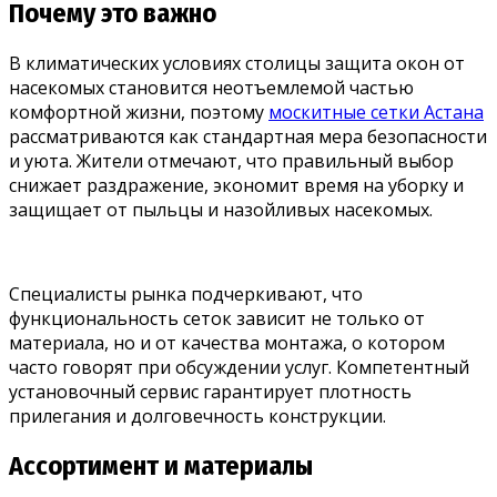
Почему это важно
В климатических условиях столицы защита окон от
насекомых становится неотъемлемой частью
комфортной жизни, поэтому
москитные сетки Астана
рассматриваются как стандартная мера безопасности
и уюта. Жители отмечают, что правильный выбор
снижает раздражение, экономит время на уборку и
защищает от пыльцы и назойливых насекомых.
Специалисты рынка подчеркивают, что
функциональность сеток зависит не только от
материала, но и от качества монтажа, о котором
часто говорят при обсуждении услуг. Компетентный
установочный сервис гарантирует плотность
прилегания и долговечность конструкции.
Ассортимент и материалы