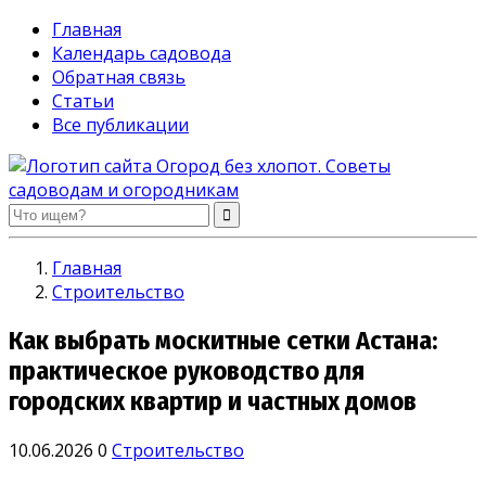
Главная
Календарь садовода
Обратная связь
Статьи
Все публикации
Огород без хлопот. Советы садоводам и огородникам
Главная
Строительство
Как выбрать москитные сетки Астана:
практическое руководство для
городских квартир и частных домов
10.06.2026
0
Строительство