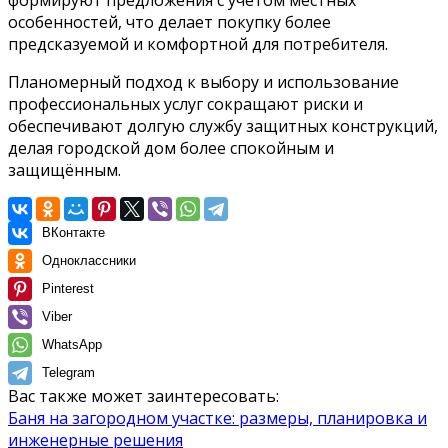
особенностей, что делает покупку более
предсказуемой и комфортной для потребителя.
Планомерный подход к выбору и использование
профессиональных услуг сокращают риски и
обеспечивают долгую службу защитных конструкций,
делая городской дом более спокойным и
защищённым.
ВКонтакте
Одноклассники
Pinterest
Viber
WhatsApp
Telegram
Вас также может заинтересовать:
Баня на загородном участке: размеры, планировка и
инженерные решения