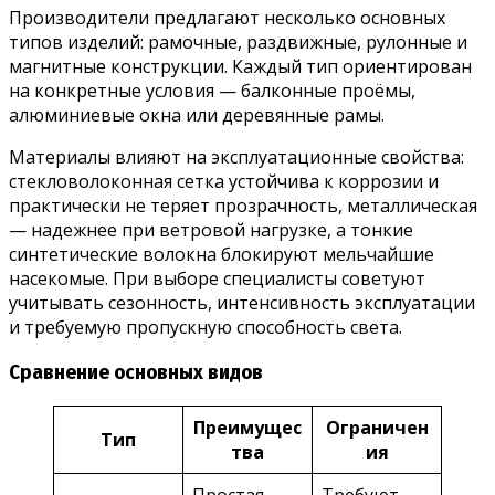
Производители предлагают несколько основных
типов изделий: рамочные, раздвижные, рулонные и
магнитные конструкции. Каждый тип ориентирован
на конкретные условия — балконные проёмы,
алюминиевые окна или деревянные рамы.
Материалы влияют на эксплуатационные свойства:
стекловолоконная сетка устойчива к коррозии и
практически не теряет прозрачность, металлическая
— надежнее при ветровой нагрузке, а тонкие
синтетические волокна блокируют мельчайшие
насекомые. При выборе специалисты советуют
учитывать сезонность, интенсивность эксплуатации
и требуемую пропускную способность света.
Сравнение основных видов
Преимущес
Ограничен
Тип
тва
ия
Простая
Требуют