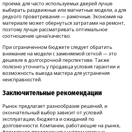
проёма: для часто используемых дверей лучше
выбирать раздвижные или магнитные модели, а для
редкого проветривания — рамочные. Экономия на
материале может обернуться затратами на ремонт,
поэтому лучше рассматривать оптимальное
соотношение цена/качество.
При ограниченном бюджете следует обратить
внимание на модели с заменяемой сеткой — это
дешевле в долгосрочной перспективе. Также
полезно уточнить у продавца условия гарантии и
возможность выезда мастера для устранения
неисправностей.
Заключительные рекомендации
Рынок предлагает разнообразие решений, и
окончательный выбор зависит от условий
эксплуатации, бюджета и ожиданий по
долговечности. Компании, работающие на рынке,
формируют предложения с учётом местных