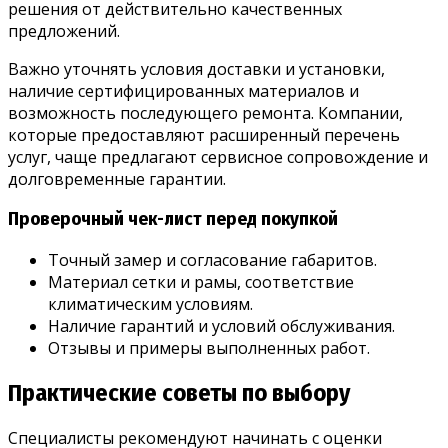
решения от действительно качественных
предложений.
Важно уточнять условия доставки и установки,
наличие сертифицированных материалов и
возможность последующего ремонта. Компании,
которые предоставляют расширенный перечень
услуг, чаще предлагают сервисное сопровождение и
долговременные гарантии.
Проверочный чек-лист перед покупкой
Точный замер и согласование габаритов.
Материал сетки и рамы, соответствие
климатическим условиям.
Наличие гарантий и условий обслуживания.
Отзывы и примеры выполненных работ.
Практические советы по выбору
Специалисты рекомендуют начинать с оценки