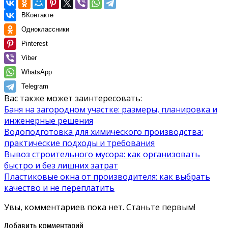
ВКонтакте
Одноклассники
Pinterest
Viber
WhatsApp
Telegram
Вас также может заинтересовать:
Баня на загородном участке: размеры, планировка и
инженерные решения
Водоподготовка для химического производства:
практические подходы и требования
Вывоз строительного мусора: как организовать
быстро и без лишних затрат
Пластиковые окна от производителя: как выбрать
качество и не переплатить
Увы, комментариев пока нет. Станьте первым!
Добавить комментарий