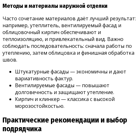
Методы и материалы наружной отделки
Часто сочетание материалов даёт лучший результат:
например, утеплитель, вентилируемый фасад и
облицовочный кирпич обеспечивают и
теплоизоляцию, и привлекательный вид. Важно
соблюдать последовательность: сначала работы по
утеплению, затем облицовка и финишная обработка
швов.
Штукатурные фасады — экономичны и дают
вариативность фактур.
Вентилируемые фасады — повышают
долговечность и защищают утепление.
Кирпич и клинкер — классика с высокой
морозостойкостью.
Практические рекомендации и выбор
подрядчика