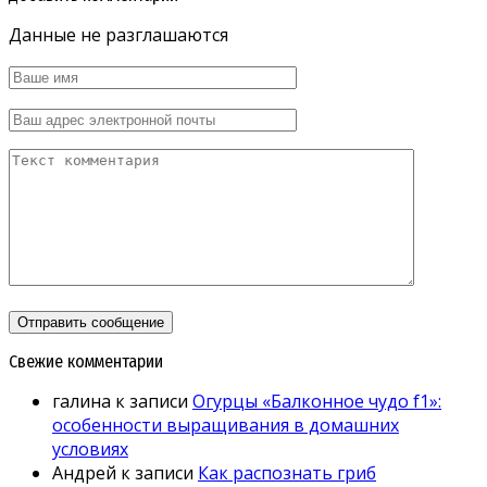
Данные не разглашаются
Свежие комментарии
галина
к записи
Огурцы «Балконное чудо f1»:
особенности выращивания в домашних
условиях
Андрей
к записи
Как распознать гриб