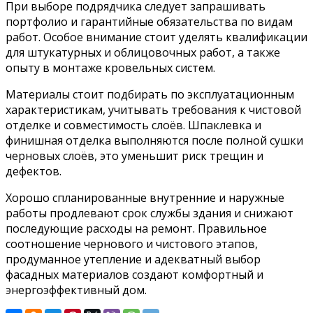
При выборе подрядчика следует запрашивать
портфолио и гарантийные обязательства по видам
работ. Особое внимание стоит уделять квалификации
для штукатурных и облицовочных работ, а также
опыту в монтаже кровельных систем.
Материалы стоит подбирать по эксплуатационным
характеристикам, учитывать требования к чистовой
отделке и совместимость слоёв. Шпаклевка и
финишная отделка выполняются после полной сушки
черновых слоёв, это уменьшит риск трещин и
дефектов.
Хорошо спланированные внутренние и наружные
работы продлевают срок службы здания и снижают
последующие расходы на ремонт. Правильное
соотношение чернового и чистового этапов,
продуманное утепление и адекватный выбор
фасадных материалов создают комфортный и
энергоэффективный дом.