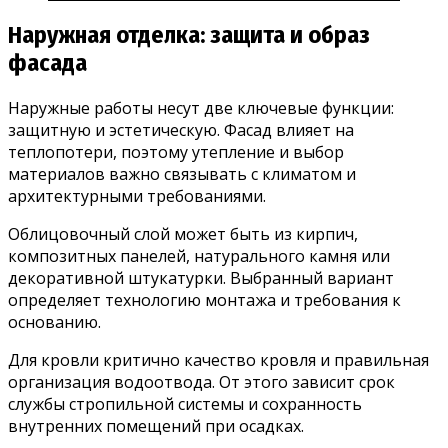
Наружная отделка: защита и образ
фасада
Наружные работы несут две ключевые функции:
защитную и эстетическую. Фасад влияет на
теплопотери, поэтому утепление и выбор
материалов важно связывать с климатом и
архитектурными требованиями.
Облицовочный слой может быть из кирпич,
композитных панелей, натурального камня или
декоративной штукатурки. Выбранный вариант
определяет технологию монтажа и требования к
основанию.
Для кровли критично качество кровля и правильная
организация водоотвода. От этого зависит срок
службы стропильной системы и сохранность
внутренних помещений при осадках.