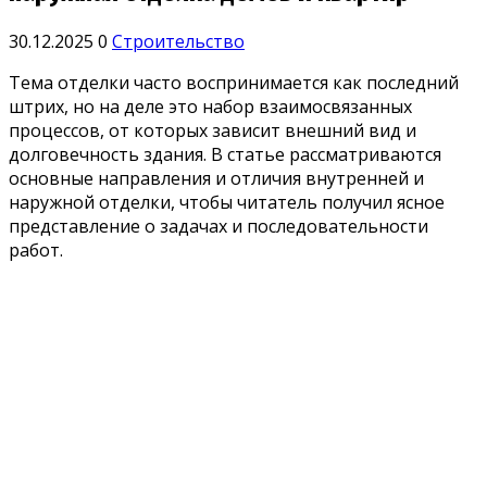
30.12.2025
0
Строительство
Тема отделки часто воспринимается как последний
штрих, но на деле это набор взаимосвязанных
процессов, от которых зависит внешний вид и
долговечность здания. В статье рассматриваются
основные направления и отличия внутренней и
наружной отделки, чтобы читатель получил ясное
представление о задачах и последовательности
работ.