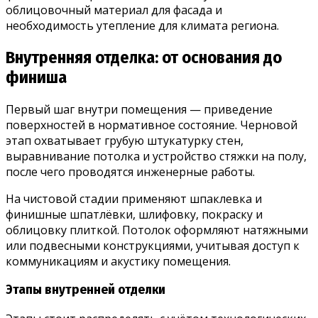
облицовочный материал для фасада и
необходимость утепление для климата региона.
Внутренняя отделка: от основания до
финиша
Первый шаг внутри помещения — приведение
поверхностей в нормативное состояние. Черновой
этап охватывает грубую штукатурку стен,
выравнивание потолка и устройство стяжки на полу,
после чего проводятся инженерные работы.
На чистовой стадии применяют шпаклевка и
финишные шпатлёвки, шлифовку, покраску и
облицовку плиткой. Потолок оформляют натяжными
или подвесными конструкциями, учитывая доступ к
коммуникациям и акустику помещения.
Этапы внутренней отделки