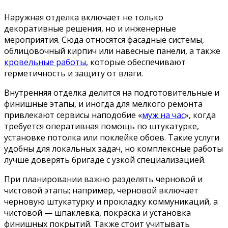
Наружная отделка включает не только
декоративные решения, но и инженерные
мероприятия. Сюда относятся фасадные системы,
облицовочный кирпич или навесные панели, а также
кровельные работы
, которые обеспечивают
герметичность и защиту от влаги.
Внутренняя отделка делится на подготовительные и
финишные этапы, и иногда для мелкого ремонта
привлекают сервисы наподобие «
муж на час
», когда
требуется оперативная помощь по штукатурке,
установке потолка или поклейке обоев. Такие услуги
удобны для локальных задач, но комплексные работы
лучше доверять бригаде с узкой специализацией.
При планировании важно разделять черновой и
чистовой этапы; например, черновой включает
черновую штукатурку и прокладку коммуникаций, а
чистовой — шпаклевка, покраска и установка
финишных покрытий. Также стоит учитывать