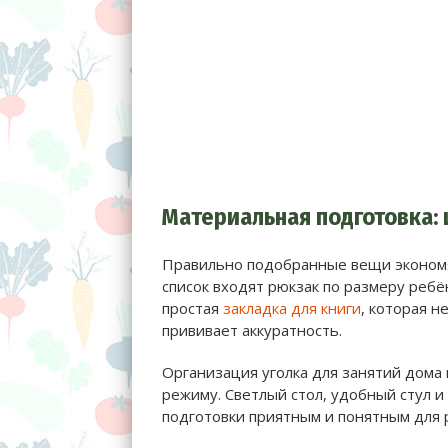
Материальная подготовка:
Правильно подобранные вещи экономят
список входят рюкзак по размеру ребё
простая
закладка для книги
, которая н
прививает аккуратность.
Организация уголка для занятий дома
режиму. Светлый стол, удобный стул и
подготовки приятным и понятным для 