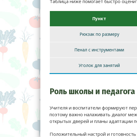
Таблица ниже помогает быстро оценит
Пункт
Рюкзак по размеру
Пенал с инструментами
Уголок для занятий
Роль школы и педагога
Учителя и воспитатели формируют пер
поэтому важно налаживать диалог меж
открытых дверей и планы адаптации 
Положительный настрой и готовность 