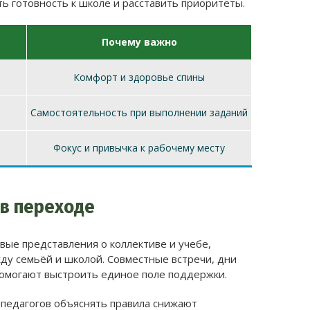
ь готовность к школе и расставить приоритеты.
Почему важно
Комфорт и здоровье спины
Самостоятельность при выполнении заданий
Фокус и привычка к рабочему месту
 в переходе
вые представления о коллективе и учебе,
ду семьёй и школой. Совместные встречи, дни
помогают выстроить единое поле поддержки.
педагогов объяснять правила снижают