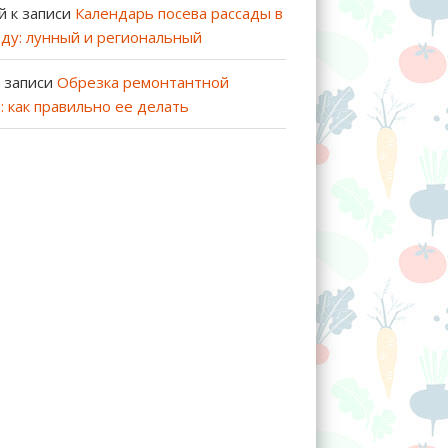
й
к записи
Календарь посева рассады в
оду: лунный и региональный
 записи
Обрезка ремонтантной
: как правильно ее делать