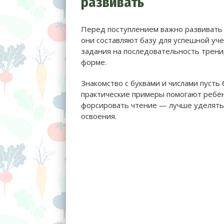
развивать
Перед поступлением важно развивать 
они составляют базу для успешной уче
задания на последовательность трени
форме.
Знакомство с буквами и числами пусть
практические примеры помогают ребёнк
форсировать чтение — лучше уделять 
освоения.