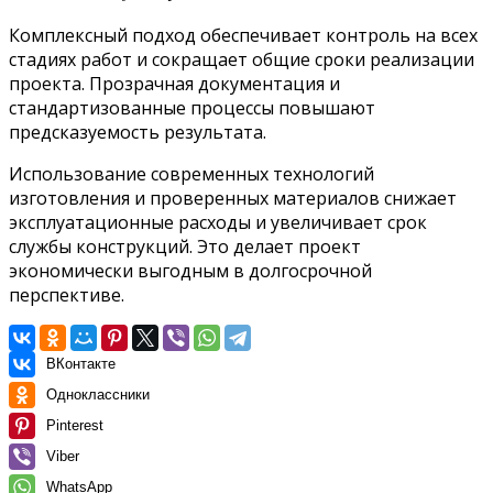
Комплексный подход обеспечивает контроль на всех
стадиях работ и сокращает общие сроки реализации
проекта. Прозрачная документация и
стандартизованные процессы повышают
предсказуемость результата.
Использование современных технологий
изготовления и проверенных материалов снижает
эксплуатационные расходы и увеличивает срок
службы конструкций. Это делает проект
экономически выгодным в долгосрочной
перспективе.
ВКонтакте
Одноклассники
Pinterest
Viber
WhatsApp