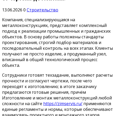
13.06.2026
0
Строительство
Компания, специализирующаяся на
металлоконструкциях, представляет комплексный
подход к реализации промышленных и гражданских
объектов. В основу работы положены стандарты
проектирования, строгий подбор материалов и
последовательный контроль на всех этапах. Клиенты
получают не просто изделие, а продуманный узел,
вписанный в общий технологический процесс
объекта.
Сотрудники готовят техзадание, выполняют расчеты
прочности и согласуют чертежи, после чего
переходят к изготовлению; в итоге заказчику
предлагаются готовые решения, причём
Изготовление и монтаж металлоконструкций любой
сложности на сайте
https://zimservis.ru/
применяются
единые регламенты и нормы, которые обеспечивают
взаимосвязь проектного и монтажного этапов.