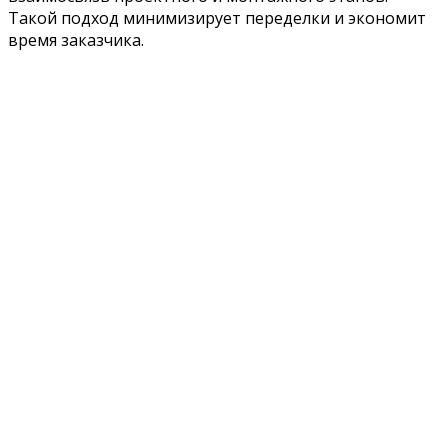
Такой подход минимизирует переделки и экономит
время заказчика.