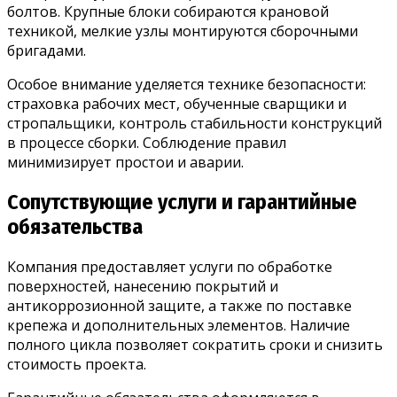
болтов. Крупные блоки собираются крановой
техникой, мелкие узлы монтируются сборочными
бригадами.
Особое внимание уделяется технике безопасности:
страховка рабочих мест, обученные сварщики и
стропальщики, контроль стабильности конструкций
в процессе сборки. Соблюдение правил
минимизирует простои и аварии.
Сопутствующие услуги и гарантийные
обязательства
Компания предоставляет услуги по обработке
поверхностей, нанесению покрытий и
антикоррозионной защите, а также по поставке
крепежа и дополнительных элементов. Наличие
полного цикла позволяет сократить сроки и снизить
стоимость проекта.