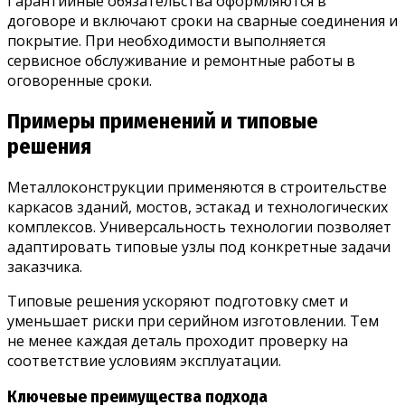
Гарантийные обязательства оформляются в
договоре и включают сроки на сварные соединения и
покрытие. При необходимости выполняется
сервисное обслуживание и ремонтные работы в
оговоренные сроки.
Примеры применений и типовые
решения
Металлоконструкции применяются в строительстве
каркасов зданий, мостов, эстакад и технологических
комплексов. Универсальность технологии позволяет
адаптировать типовые узлы под конкретные задачи
заказчика.
Типовые решения ускоряют подготовку смет и
уменьшает риски при серийном изготовлении. Тем
не менее каждая деталь проходит проверку на
соответствие условиям эксплуатации.
Ключевые преимущества подхода