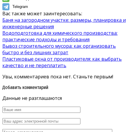
Telegram
Вас также может заинтересовать:
Баня на загородном участке: размеры, планировка и
инженерные решения
Водоподготовка для химического производства:
практические подходы и требования
Вывоз строительного мусора: как организовать
быстро и без лишних затрат
Пластиковые окна от производителя: как выбрать
качество и не переплатить
Увы, комментариев пока нет. Станьте первым!
Добавить комментарий
Данные не разглашаются