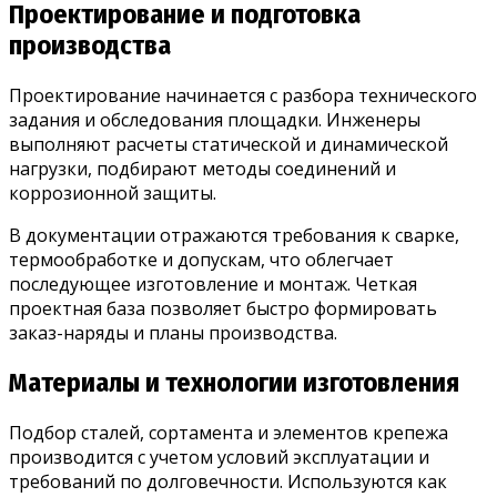
Проектирование и подготовка
производства
Проектирование начинается с разбора технического
задания и обследования площадки. Инженеры
выполняют расчеты статической и динамической
нагрузки, подбирают методы соединений и
коррозионной защиты.
В документации отражаются требования к сварке,
термообработке и допускам, что облегчает
последующее изготовление и монтаж. Четкая
проектная база позволяет быстро формировать
заказ-наряды и планы производства.
Материалы и технологии изготовления
Подбор сталей, сортамента и элементов крепежа
производится с учетом условий эксплуатации и
требований по долговечности. Используются как