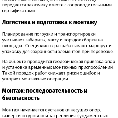
передается заказчику вместе с сопроводительными
сертификатами.
Логистика и подготовка к монтажу
Планирование погрузки и транспортировки
учитывает габариты, массу и порядок сборки на
площадке. Специалисты разрабатывают маршрут и
упаковку для сохранности элементов при перевозке.
На объекте проводится геодезическая привязка опор
и установка временных монтажных приспособлений.
Такой порядок работ снижает риски ошибок и
ускоряет монтажные операции.
Монтаж: последовательность и
безопасность
Монтаж начинается с установки несущих опор,
выверки по уровню и закрепления фундаментных