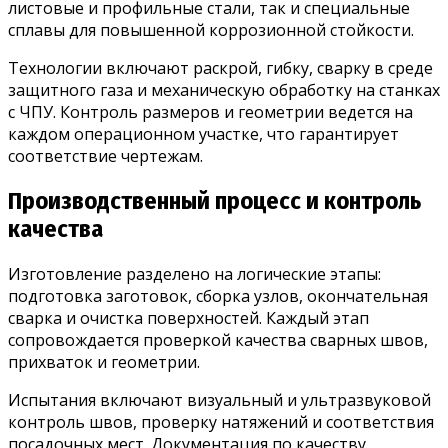
листовые и профильные стали, так и специальные
сплавы для повышенной коррозионной стойкости.
Технологии включают раскрой, гибку, сварку в среде
защитного газа и механическую обработку на станках
с ЧПУ. Контроль размеров и геометрии ведется на
каждом операционном участке, что гарантирует
соответствие чертежам.
Производственный процесс и контроль
качества
Изготовление разделено на логические этапы:
подготовка заготовок, сборка узлов, окончательная
сварка и очистка поверхностей. Каждый этап
сопровождается проверкой качества сварных швов,
прихваток и геометрии.
Испытания включают визуальный и ультразвуковой
контроль швов, проверку натяжений и соответствия
посадочных мест. Документация по качеству