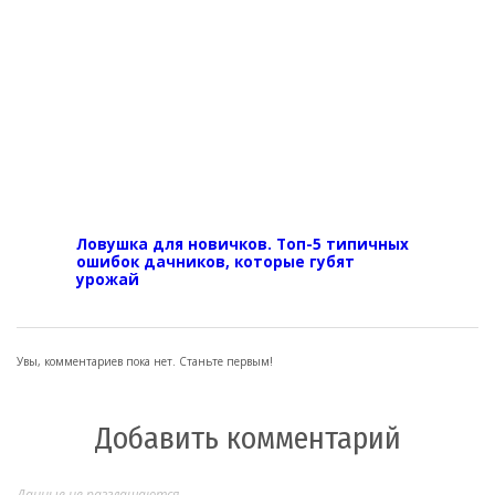
Ловушка для новичков. Топ-5 типичных
ошибок дачников, которые губят
урожай
Увы, комментариев пока нет. Станьте первым!
Добавить комментарий
Данные не разглашаются