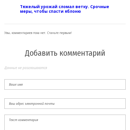
Тяжелый урожай сломал ветку. Срочные
меры, чтобы спасти яблоню
Увы, комментариев пока нет. Станьте первым!
Добавить комментарий
Данные не разглашаются