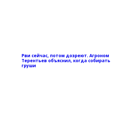
Рви сейчас, потом дозреют. Агроном
Терентьев объяснил, когда собирать
груши