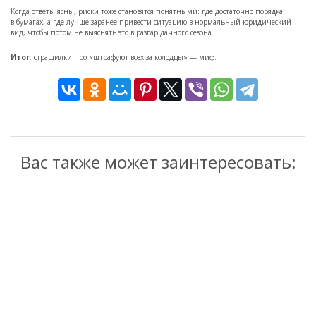
Когда ответы ясны, риски тоже становятся понятными: где достаточно порядка
в бумагах, а где лучше заранее привести ситуацию в нормальный юридический
вид, чтобы потом не выяснять это в разгар дачного сезона.
Итог
: страшилки про «штрафуют всех за колодцы» — миф.
Вас также может заинтересовать: