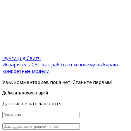
Фунгицид Свитч
Испаритель СУГ: как работает и почему выбирают
конкретные модели
Увы, комментариев пока нет. Станьте первым!
Добавить комментарий
Данные не разглашаются