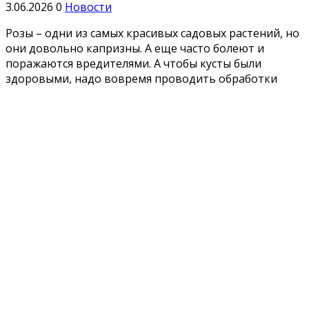
3.06.2026
0
Новости
Розы – одни из самых красивых садовых растений, но
они довольно капризны. А еще часто болеют и
поражаются вредителями. А чтобы кусты были
здоровыми, надо вовремя проводить обработки