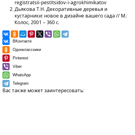
registratsii-pestitsidov-i-agrokhimikatov
Дьякова Т.Н. Декоративные деревья и
кустарники: новое в дизайне вашего сада // М.:
Колос, 2001 – 360 с.
ВКонтакте
Одноклассники
Pinterest
Viber
WhatsApp
Telegram
Вас также может заинтересовать: