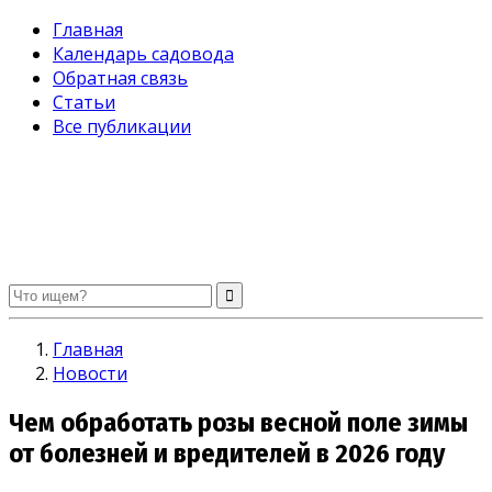
Главная
Календарь садовода
Обратная связь
Статьи
Все публикации
Огород без хлопот. Советы садоводам и огородникам
Главная
Новости
Чем обработать розы весной поле зимы
от болезней и вредителей в 2026 году