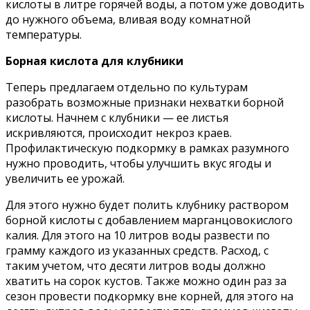
кислоты в литре горячей воды, а потом уже доводить
до нужного объема, вливая воду комнатной
температуры.
Борная кислота для клубники
Теперь предлагаем отдельно по культурам
разобрать возможные признаки нехватки борной
кислоты. Начнем с клубники — ее листья
искривляются, происходит некроз краев.
Профилактическую подкормку в рамках разумного
нужно проводить, чтобы улучшить вкус ягоды и
увеличить ее урожай.
Для этого нужно будет полить клубнику раствором
борной кислоты с добавлением марганцовокислого
калия. Для этого на 10 литров воды развести по
грамму каждого из указанных средств. Расход, с
таким учетом, что десяти литров воды должно
хватить на сорок кустов. Также можно один раз за
сезон провести подкормку вне корней, для этого на