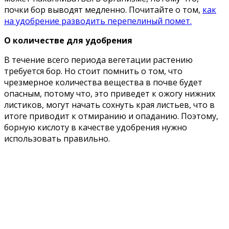
почки бор выводят медленно. Почитайте о том,
как
на удобрение разводить перепелиный помет.
О количестве для удобрения
В течение всего периода вегетации растению
требуется бор. Но стоит помнить о том, что
чрезмерное количества вещества в почве будет
опасным, потому что, это приведет к ожогу нижних
листиков, могут начать сохнуть края листьев, что в
итоге приводит к отмиранию и опаданию. Поэтому,
борную кислоту в качестве удобрения нужно
использовать правильно.