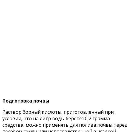
Подготовка почвы
Раствор борный кислоты, приготовленный при
условии, что на литр воды берется 0,2 грамма
средства, можно применять для полива почвы перед
посевом семян или непосредственной высадкой