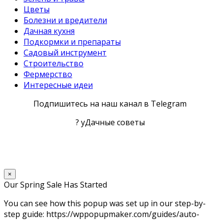
Цветы
Болезни и вредители
Дачная кухня
Подкормки и препараты
Садовый инструмент
Строительство
Фермерство
Интересные идеи
Подпишитесь на наш канал в Telegram
? уДачные советы
×
Our Spring Sale Has Started
You can see how this popup was set up in our step-by-
step guide: https://wppopupmaker.com/guides/auto-