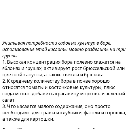
Учитывая потребности садовых культур в боре,
использование этой кислоты можно разделить на три
группы:
1. Высокая концентрация бора полезно скажется на
яблонях и грушах, активирует рост брюссельской или
цветной капусты, а также свеклы и брюквы.
2. К среднему количеству бора в почве хорошо
относятся томаты и косточковые культуры, плюс
сюда можно добавить красавицу морковь и зеленый
салат.
3. Что касается малого содержания, оно просто
необходимо для травы и клубники, фасоли и горошка,
а также для картошки.