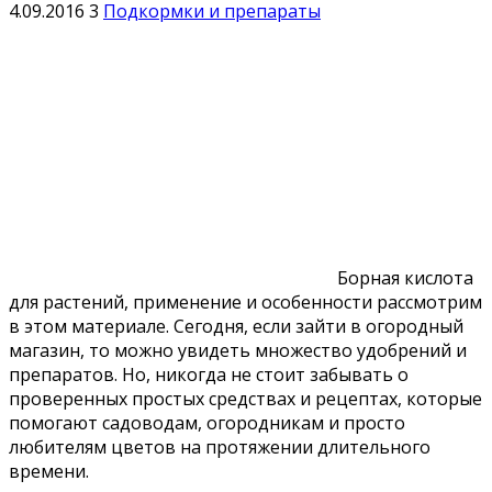
4.09.2016
3
Подкормки и препараты
Борная кислота
для растений, применение и особенности рассмотрим
в этом материале. Сегодня, если зайти в огородный
магазин, то можно увидеть множество удобрений и
препаратов. Но, никогда не стоит забывать о
проверенных простых средствах и рецептах, которые
помогают садоводам, огородникам и просто
любителям цветов на протяжении длительного
времени.