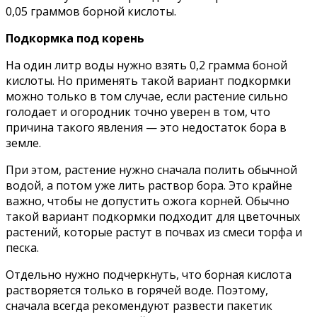
0,05 граммов борной кислоты.
Подкормка под корень
На один литр воды нужно взять 0,2 грамма боной
кислоты. Но применять такой вариант подкормки
можно только в том случае, если растение сильно
голодает и огородник точно уверен в том, что
причина такого явления — это недостаток бора в
земле.
При этом, растение нужно сначала полить обычной
водой, а потом уже лить раствор бора. Это крайне
важно, чтобы не допустить ожога корней. Обычно
такой вариант подкормки подходит для цветочных
растений, которые растут в почвах из смеси торфа и
песка.
Отдельно нужно подчеркнуть, что борная кислота
растворяется только в горячей воде. Поэтому,
сначала всегда рекомендуют развести пакетик