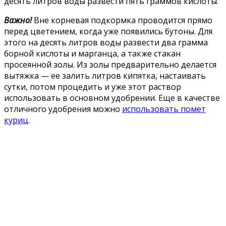
десять литров воды развести пять граммов кислоты.
Важно!
Вне корневая подкормка проводится прямо
перед цветением, когда уже появились бутоны. Для
этого на десять литров воды развести два грамма
борной кислоты и марганца, а также стакан
просеянной золы. Из золы предварительно делается
вытяжка — ее залить литров кипятка, настаивать
сутки, потом процедить и уже этот раствор
использовать в основном удобрении. Еще в качестве
отличного удобрения можно
использовать помет
куриц
.