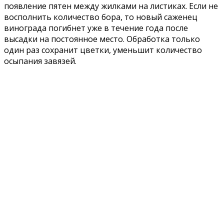
появление пятен между жилками на листиках. Если не
восполнить количество бора, то новый саженец
винограда погибнет уже в течение года после
высадки на постоянное место. Обработка только
один раз сохранит цветки, уменьшит количество
осыпания завязей.