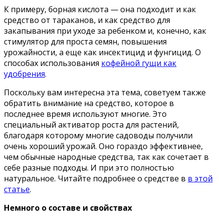
К примеру, борная кислота — она подходит и как
средство от тараканов, и как средство для
закапывания при уходе за ребенком и, конечно, как
стимулятор для проста семян, повышения
урожайности, а еще как инсектицид и фунгицид. О
способах использования
кофейной гущи как
удобрения
.
Поскольку вам интересна эта тема, советуем также
обратить внимание на средство, которое в
последнее время используют многие. Это
специальный активатор роста для растений,
благодаря которому многие садоводы получили
очень хороший урожай. Оно гораздо эффективнее,
чем обычные народные средства, так как сочетает в
себе разные подходы. И при это полностью
натуральное. Читайте подробнее о средстве в
в этой
статье
.
Немного о составе и свойствах