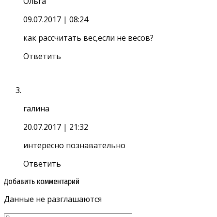
Ольга
09.07.2017
| 08:24
как рассчитать вес,если не весов?
Ответить
галина
20.07.2017
| 21:32
интересно познавательно
Ответить
Добавить комментарий
Данные не разглашаются