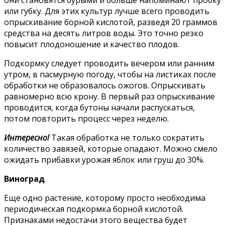
или губку. Для этих культур лучше всего проводить
опрыскивание борной кислотой, разведя 20 граммов
средства на десять литров воды. Это точно резко
повысит плодоношение и качество плодов.
Подкормку следует проводить вечером или ранним
утром, в пасмурную погоду, чтобы на листиках после
обработки не образовалось ожогов. Опрыскивать
равномерно всю крону. В первый раз опрыскивание
проводится, когда бутоны начали распускаться,
потом повторить процесс через неделю.
Интересно!
Такая обработка не только сократить
количество завязей, которые опадают. Можно смело
ожидать прибавки урожая яблок или груш до 30%.
Виноград
Еще одно растение, которому просто необходима
периодическая подкормка борной кислотой.
Признаками недостачи этого вещества будет