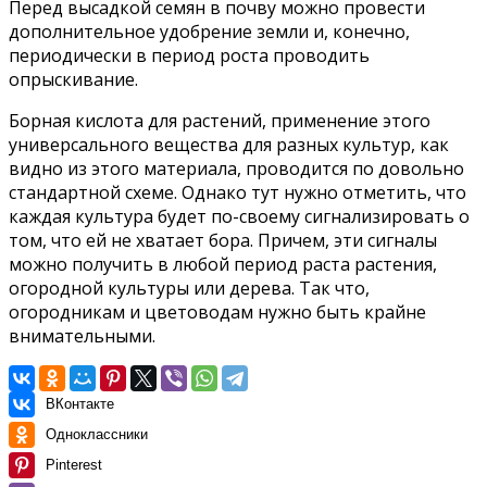
Перед высадкой семян в почву можно провести
дополнительное удобрение земли и, конечно,
периодически в период роста проводить
опрыскивание.
Борная кислота для растений, применение этого
универсального вещества для разных культур, как
видно из этого материала, проводится по довольно
стандартной схеме. Однако тут нужно отметить, что
каждая культура будет по-своему сигнализировать о
том, что ей не хватает бора. Причем, эти сигналы
можно получить в любой период раста растения,
огородной культуры или дерева. Так что,
огородникам и цветоводам нужно быть крайне
внимательными.
ВКонтакте
Одноклассники
Pinterest