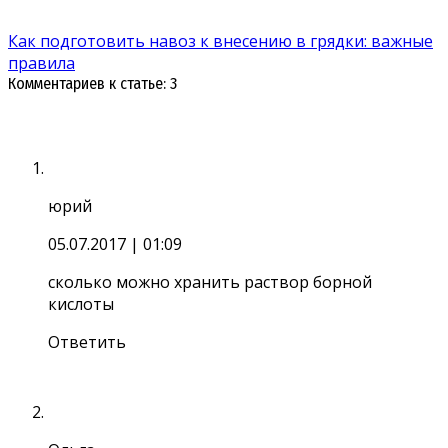
Как подготовить навоз к внесению в грядки: важные
правила
Комментариев к статье: 3
юрий
05.07.2017
| 01:09
сколько можно хранить раствор борной
кислоты
Ответить