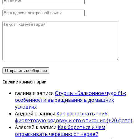
Свежие комментарии
галина
к записи
Огурцы «Балконное чудо f1»:
особенности выращивания в домашних
условиях
Андрей
к записи
Как распознать гриб
фиолетовую рядовку и его описание (+20 фото)
Алексей
к записи
Как бороться и чем
опрыскивать черешню от червей